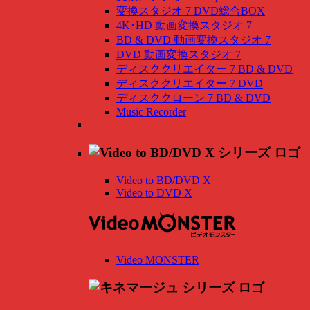
変換スタジオ 7 DVD総合BOX
4K･HD 動画変換スタジオ 7
BD & DVD 動画変換スタジオ 7
DVD 動画変換スタジオ 7
ディスククリエイター 7 BD & DVD
ディスククリエイター 7 DVD
ディスククローン 7 BD & DVD
Music Recorder
Video to BD/DVD X
Video to DVD X
Video MONSTER