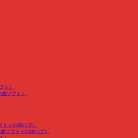
ソフト）
･作成ソフト）
ソフト＋USBハブ）
･作成ソフト＋USBハブ）
フト）