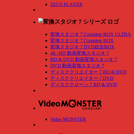
ZEUS PLAYER
変換スタジオ 7 Complete BOX ULTRA
変換スタジオ 7 Complete BOX
変換スタジオ 7 DVD総合BOX
4K･HD 動画変換スタジオ 7
BD & DVD 動画変換スタジオ 7
DVD 動画変換スタジオ 7
ディスククリエイター 7 BD & DVD
ディスククリエイター 7 DVD
ディスククローン 7 BD & DVD
Video MONSTER