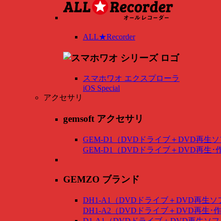
ALL★Recorder
スマホワオ エクスプローラ
iOS Special
アクセサリ
gemsoft アクセサリ
GEM-D1（DVDドライブ＋DVD再生
GEM-D1（DVDドライブ＋DVD再生
GEMZO ブランド
DH1-A1（DVDドライブ＋DVD再生
DH1-A2（DVDドライブ＋DVD再生
D1-A1（DVDドライブ＋DVD再生ソ