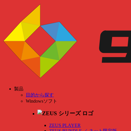
製品
目的から探す
Windowsソフト
ZEUS PLAYER
ZEUS BUNDLE
／
ネット限定版