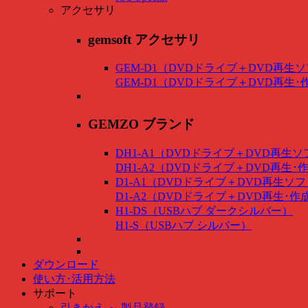
アクセサリ
gemsoft アクセサリ
GEM-D1（DVDドライブ＋DVD再生
GEM-D1（DVDドライブ＋DVD再生
GEMZO ブランド
DH1-A1（DVDドライブ＋DVD再生
DH1-A2（DVDドライブ＋DVD再生
D1-A1（DVDドライブ＋DVD再生ソ
D1-A2（DVDドライブ＋DVD再生･
H1-DS（USBハブ ダークシルバー）
H1-S（USBハブ シルバー）
ダウンロード
使い方･活用方法
サポート
引きかえ ～ 製品登録