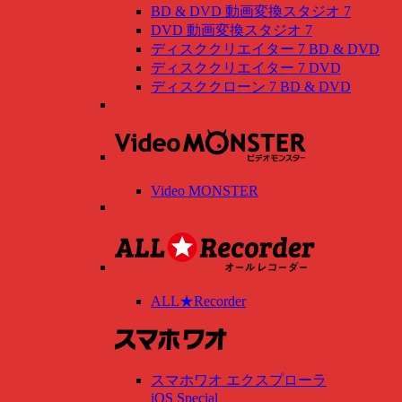
BD & DVD 動画変換スタジオ 7
DVD 動画変換スタジオ 7
ディスククリエイター 7 BD & DVD
ディスククリエイター 7 DVD
ディスククローン 7 BD & DVD
Video MONSTER
ALL★Recorder
スマホワオ エクスプローラ
iOS Special