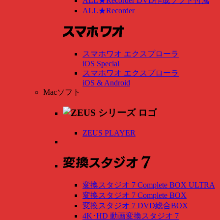
ALL★Recorder DVD作成ソフト付属
ALL★Recorder
スマホワオ エクスプローラ
iOS Special
スマホワオ エクスプローラ
iOS & Android
Macソフト
ZEUS PLAYER
変換スタジオ 7 Complete BOX ULTRA
変換スタジオ 7 Complete BOX
変換スタジオ 7 DVD総合BOX
4K･HD 動画変換スタジオ 7