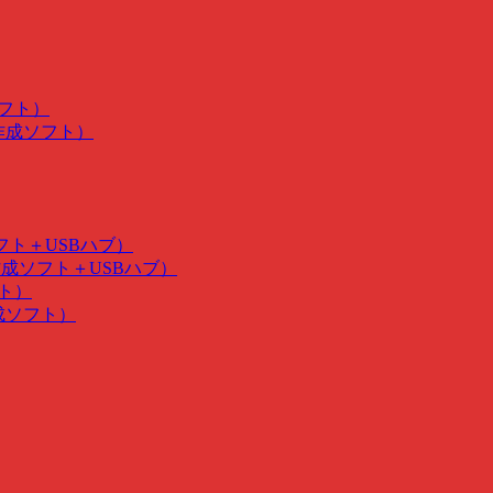
ソフト）
･作成ソフト）
ソフト＋USBハブ）
･作成ソフト＋USBハブ）
フト）
作成ソフト）