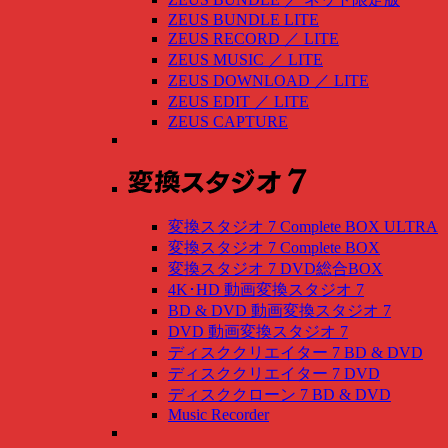
ZEUS BUNDLE LITE
ZEUS RECORD
／
LITE
ZEUS MUSIC
／
LITE
ZEUS DOWNLOAD
／
LITE
ZEUS EDIT
／
LITE
ZEUS CAPTURE
変換スタジオ 7 Complete BOX ULTRA
変換スタジオ 7 Complete BOX
変換スタジオ 7 DVD総合BOX
4K･HD 動画変換スタジオ 7
BD & DVD 動画変換スタジオ 7
DVD 動画変換スタジオ 7
ディスククリエイター 7 BD & DVD
ディスククリエイター 7 DVD
ディスククローン 7 BD & DVD
Music Recorder