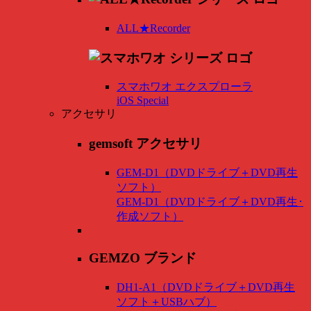
ALL★Recorder
スマホワオ エクスプローラ
iOS Special
アクセサリ
gemsoft アクセサリ
GEM-D1（DVDドライブ＋DVD再生
ソフト）
GEM-D1（DVDドライブ＋DVD再生･
作成ソフト）
GEMZO ブランド
DH1-A1（DVDドライブ＋DVD再生
ソフト＋USBハブ）