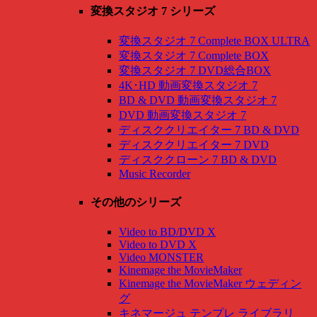
変換スタジオ 7 シリーズ
変換スタジオ 7 Complete BOX ULTRA
変換スタジオ 7 Complete BOX
変換スタジオ 7 DVD総合BOX
4K･HD 動画変換スタジオ 7
BD & DVD 動画変換スタジオ 7
DVD 動画変換スタジオ 7
ディスククリエイター 7 BD & DVD
ディスククリエイター 7 DVD
ディスククローン 7 BD & DVD
Music Recorder
その他のシリーズ
Video to BD/DVD X
Video to DVD X
Video MONSTER
Kinemage the MovieMaker
Kinemage the MovieMaker ウェディン
グ
キネマージュ テンプレ ライブラリ