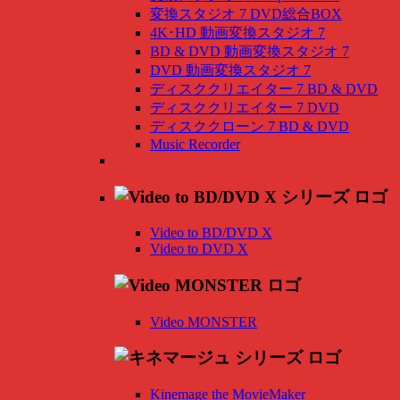
変換スタジオ 7 DVD総合BOX
4K･HD 動画変換スタジオ 7
BD & DVD 動画変換スタジオ 7
DVD 動画変換スタジオ 7
ディスククリエイター 7 BD & DVD
ディスククリエイター 7 DVD
ディスククローン 7 BD & DVD
Music Recorder
Video to BD/DVD X
Video to DVD X
Video MONSTER
Kinemage the MovieMaker