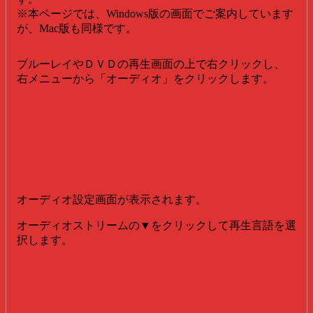
※本ページでは、Windows版の画面でご案内しています
が、Mac版も同様です。
ブルーレイやＤＶＤの再生画面の上で右クリックし、
右メニューから「オーディオ」をクリックします。
オーディオ設定画面が表示されます。
オーディオストリームの▼をクリックして再生言語を選
択します。