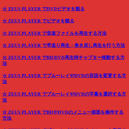
☆ ZEUS PLAYER でDVDビデオを観る
☆ ZEUS PLAYER でビデオを観る
☆ ZEUS PLAYER で音楽ファイルを再生する方法
☆ ZEUS PLAYER で早送り再生・巻き戻し再生を行う方法
☆ ZEUS PLAYER でBD/DVD再生時チャプター移動する方
法
☆ ZEUS PLAYER でブルーレイやDVDの言語を変更する方
法
☆ ZEUS PLAYER でブルーレイやDVDの字幕を選択する方
法
☆ ZEUS PLAYER でBDやDVDのメニュー画面を操作する
方法