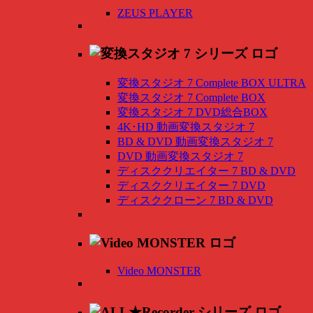
ZEUS PLAYER
変換スタジオ 7 Complete BOX ULTRA
変換スタジオ 7 Complete BOX
変換スタジオ 7 DVD総合BOX
4K･HD 動画変換スタジオ 7
BD & DVD 動画変換スタジオ 7
DVD 動画変換スタジオ 7
ディスククリエイター 7 BD & DVD
ディスククリエイター 7 DVD
ディスククローン 7 BD & DVD
Video MONSTER