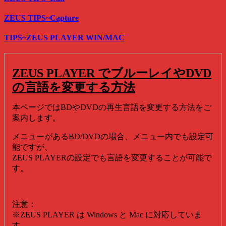
ZEUS TIPS~Capture
TIPS~ZEUS PLAYER WIN/MAC
ZEUS PLAYER でブルーレイやDVD
の言語を変更する方法
本ページではBDやDVDの再生言語を変更する方法をご
案内します。
メニューがあるBD/DVDの場合、メニュー内でも設定可
能ですが、
ZEUS PLAYERの設定でも言語を変更することが可能で
す。
注意：
※ZEUS PLAYER は Windows と Mac に対応していま
す。