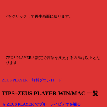
×をクリックして再生画面に戻ります。
ZEUS PLAYERの設定で言語を変更する方法は以上とな
ります。
ZEUS PLAYER 無料ダウンロード
TIPS~ZEUS PLAYER WIN/MAC 一覧
☆ ZEUS PLAYER でブルーレイビデオを観る