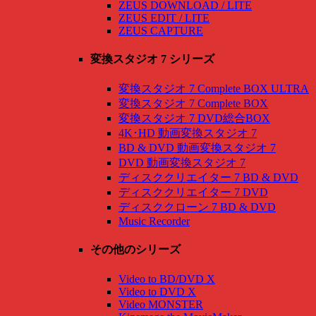
ZEUS DOWNLOAD / LITE
ZEUS EDIT / LITE
ZEUS CAPTURE
変換スタジオ 7 シリーズ
変換スタジオ 7 Complete BOX ULTRA
変換スタジオ 7 Complete BOX
変換スタジオ 7 DVD総合BOX
4K･HD 動画変換スタジオ 7
BD & DVD 動画変換スタジオ 7
DVD 動画変換スタジオ 7
ディスククリエイター 7 BD & DVD
ディスククリエイター 7 DVD
ディスククローン 7 BD & DVD
Music Recorder
その他のシリーズ
Video to BD/DVD X
Video to DVD X
Video MONSTER