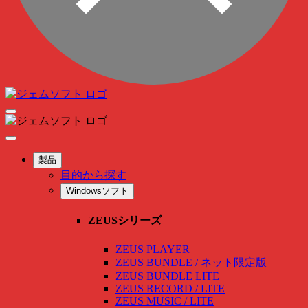
製品
目的から探す
Windowsソフト
ZEUSシリーズ
ZEUS PLAYER
ZEUS BUNDLE / ネット限定版
ZEUS BUNDLE LITE
ZEUS RECORD / LITE
ZEUS MUSIC / LITE