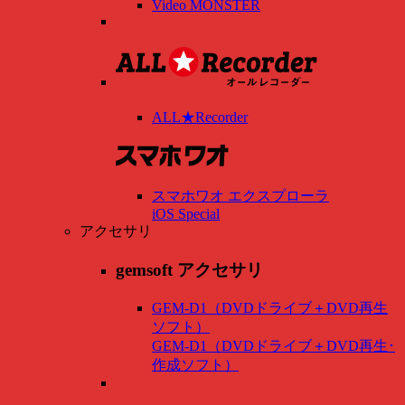
Video MONSTER
ALL★Recorder
スマホワオ エクスプローラ
iOS Special
アクセサリ
gemsoft アクセサリ
GEM-D1（DVDドライブ＋DVD再生
ソフト）
GEM-D1（DVDドライブ＋DVD再生･
作成ソフト）