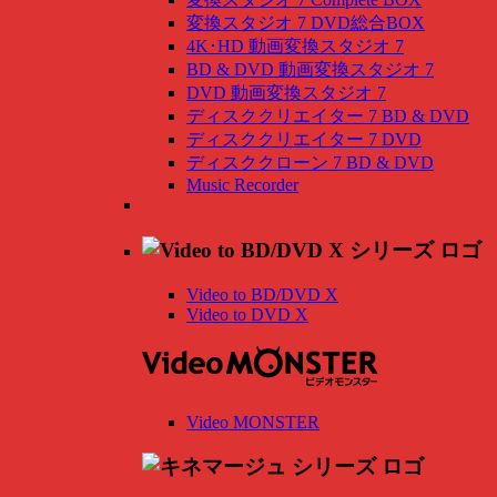
変換スタジオ 7 DVD総合BOX
4K･HD 動画変換スタジオ 7
BD & DVD 動画変換スタジオ 7
DVD 動画変換スタジオ 7
ディスククリエイター 7 BD & DVD
ディスククリエイター 7 DVD
ディスククローン 7 BD & DVD
Music Recorder
Video to BD/DVD X
Video to DVD X
Video MONSTER