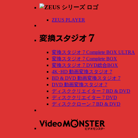
ZEUS PLAYER
変換スタジオ 7 Complete BOX ULTRA
変換スタジオ 7 Complete BOX
変換スタジオ 7 DVD総合BOX
4K･HD 動画変換スタジオ 7
BD & DVD 動画変換スタジオ 7
DVD 動画変換スタジオ 7
ディスククリエイター 7 BD & DVD
ディスククリエイター 7 DVD
ディスククローン 7 BD & DVD