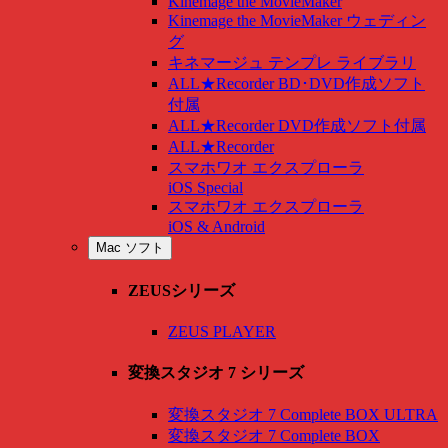
Kinemage the MovieMaker
Kinemage the MovieMaker ウェディン
グ
キネマージュ テンプレ ライブラリ
ALL★Recorder BD･DVD作成ソフト
付属
ALL★Recorder DVD作成ソフト付属
ALL★Recorder
スマホワオ エクスプローラ
iOS Special
スマホワオ エクスプローラ
iOS & Android
Mac ソフト
ZEUSシリーズ
ZEUS PLAYER
変換スタジオ 7 シリーズ
変換スタジオ 7 Complete BOX ULTRA
変換スタジオ 7 Complete BOX