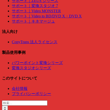
サポート｜ZEUS シリーズ
サポート｜変換スタジオ 7
サポート｜Video MONSTER
サポート｜Video to BD/DVD X・DVD X
サポート｜キネマージュ
法人向け
CopyTrans 法人ライセンス
製品使用事例
パワーポイント変換シリーズ
変換スタジオシリーズ
このサイトについて
会社情報
プライバシーポリシー
検
索