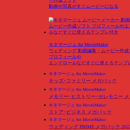
ー作成ソフト
動画や写真がすぐムービーになる
キネマージュ the MovieMaker
ウェディング
動画編集・ムービー作成
プロフィールや
エンドロールなどすぐに使えるテンプ
キネマージュ the MovieMaker
キッズ･ファミリー メガパック
キネマージュ the MovieMaker
メモリー･ヒストリー･セレモニー 
キネマージュ the MovieMaker
ストア･ビジネス メガパック
キネマージュ the MovieMaker
ウェディング PRIME メガパック 202