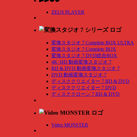
ZEUS PLAYER
変換スタジオ 7 Complete BOX ULTRA
変換スタジオ 7 Complete BOX
変換スタジオ 7 DVD総合BOX
4K･HD 動画変換スタジオ 7
BD & DVD 動画変換スタジオ 7
DVD 動画変換スタジオ 7
ディスククリエイター 7 BD & DVD
ディスククリエイター 7 DVD
ディスククローン 7 BD & DVD
Video MONSTER