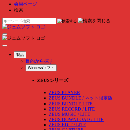
会員ページ
検索
製品
目的から探す
Windowsソフト
ZEUSシリーズ
ZEUS PLAYER
ZEUS BUNDLE / ネット限定版
ZEUS BUNDLE LITE
ZEUS RECORD / LITE
ZEUS MUSIC / LITE
ZEUS DOWNLOAD / LITE
ZEUS EDIT / LITE
ZEUS CAPTURE