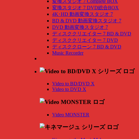
変換スタジオ 7 Complete BOX
変換スタジオ 7 DVD総合BOX
4K･HD 動画変換スタジオ 7
BD & DVD 動画変換スタジオ 7
DVD 動画変換スタジオ 7
ディスククリエイター 7 BD & DVD
ディスククリエイター 7 DVD
ディスククローン 7 BD & DVD
Music Recorder
Video to BD/DVD X
Video to DVD X
Video MONSTER