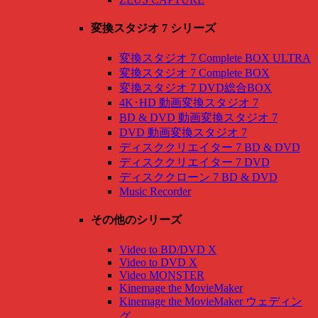
変換スタジオ 7 シリーズ
変換スタジオ 7 Complete BOX ULTRA
変換スタジオ 7 Complete BOX
変換スタジオ 7 DVD総合BOX
4K･HD 動画変換スタジオ 7
BD & DVD 動画変換スタジオ 7
DVD 動画変換スタジオ 7
ディスククリエイター 7 BD & DVD
ディスククリエイター 7 DVD
ディスククローン 7 BD & DVD
Music Recorder
その他のシリーズ
Video to BD/DVD X
Video to DVD X
Video MONSTER
Kinemage the MovieMaker
Kinemage the MovieMaker ウェディン
グ