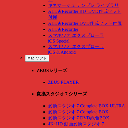
キネマージュ テンプレ ライブラリ
ALL★Recorder BD･DVD作成ソフト
付属
ALL★Recorder DVD作成ソフト付属
ALL★Recorder
スマホワオ エクスプローラ
iOS Special
スマホワオ エクスプローラ
iOS & Android
Mac ソフト
ZEUSシリーズ
ZEUS PLAYER
変換スタジオ 7 シリーズ
変換スタジオ 7 Complete BOX ULTRA
変換スタジオ 7 Complete BOX
変換スタジオ 7 DVD総合BOX
4K･HD 動画変換スタジオ 7