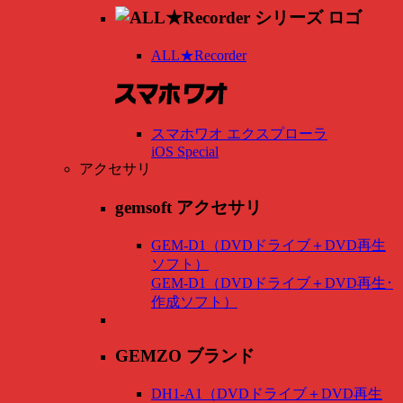
ALL★Recorder
スマホワオ エクスプローラ
iOS Special
アクセサリ
gemsoft アクセサリ
GEM-D1（DVDドライブ＋DVD再生
ソフト）
GEM-D1（DVDドライブ＋DVD再生･
作成ソフト）
GEMZO ブランド
DH1-A1（DVDドライブ＋DVD再生