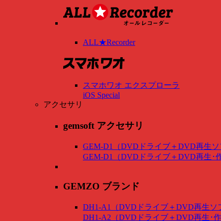
ALL★Recorder
スマホワオ エクスプローラ
iOS Special
アクセサリ
gemsoft アクセサリ
GEM-D1（DVDドライブ＋DVD再生
GEM-D1（DVDドライブ＋DVD再生
GEMZO ブランド
DH1-A1（DVDドライブ＋DVD再生
DH1-A2（DVDドライブ＋DVD再生