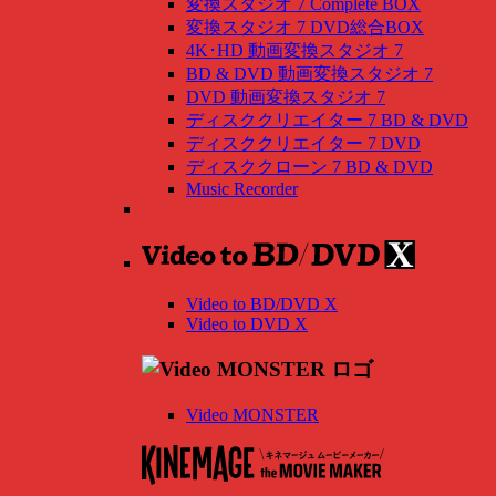
変換スタジオ 7 Complete BOX
変換スタジオ 7 DVD総合BOX
4K･HD 動画変換スタジオ 7
BD & DVD 動画変換スタジオ 7
DVD 動画変換スタジオ 7
ディスククリエイター 7 BD & DVD
ディスククリエイター 7 DVD
ディスククローン 7 BD & DVD
Music Recorder
Video to BD/DVD X
Video to DVD X
Video MONSTER