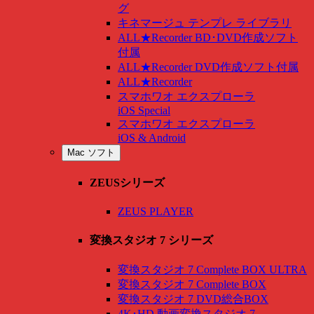
グ
キネマージュ テンプレ ライブラリ
ALL★Recorder BD･DVD作成ソフト
付属
ALL★Recorder DVD作成ソフト付属
ALL★Recorder
スマホワオ エクスプローラ
iOS Special
スマホワオ エクスプローラ
iOS & Android
Mac ソフト
ZEUSシリーズ
ZEUS PLAYER
変換スタジオ 7 シリーズ
変換スタジオ 7 Complete BOX ULTRA
変換スタジオ 7 Complete BOX
変換スタジオ 7 DVD総合BOX
4K･HD 動画変換スタジオ 7