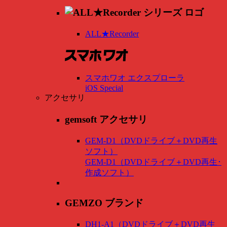
ALL★Recorder
スマホワオ エクスプローラ
iOS Special
アクセサリ
gemsoft アクセサリ
GEM-D1（DVDドライブ＋DVD再生
ソフト）
GEM-D1（DVDドライブ＋DVD再生･
作成ソフト）
GEMZO ブランド
DH1-A1（DVDドライブ＋DVD再生