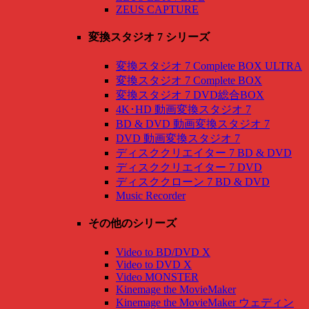
ZEUS CAPTURE
変換スタジオ 7 シリーズ
変換スタジオ 7 Complete BOX ULTRA
変換スタジオ 7 Complete BOX
変換スタジオ 7 DVD総合BOX
4K･HD 動画変換スタジオ 7
BD & DVD 動画変換スタジオ 7
DVD 動画変換スタジオ 7
ディスククリエイター 7 BD & DVD
ディスククリエイター 7 DVD
ディスククローン 7 BD & DVD
Music Recorder
その他のシリーズ
Video to BD/DVD X
Video to DVD X
Video MONSTER
Kinemage the MovieMaker
Kinemage the MovieMaker ウェディン