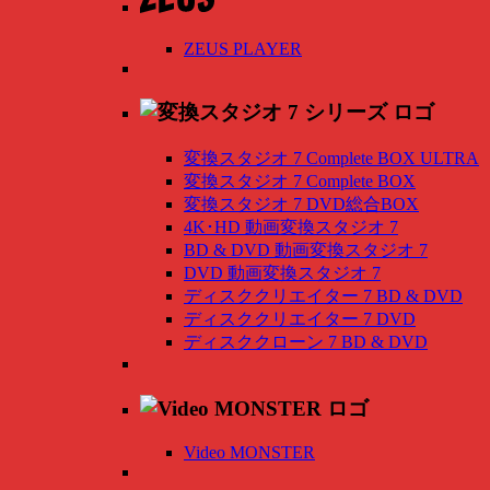
ZEUS PLAYER
変換スタジオ 7 Complete BOX ULTRA
変換スタジオ 7 Complete BOX
変換スタジオ 7 DVD総合BOX
4K･HD 動画変換スタジオ 7
BD & DVD 動画変換スタジオ 7
DVD 動画変換スタジオ 7
ディスククリエイター 7 BD & DVD
ディスククリエイター 7 DVD
ディスククローン 7 BD & DVD
Video MONSTER