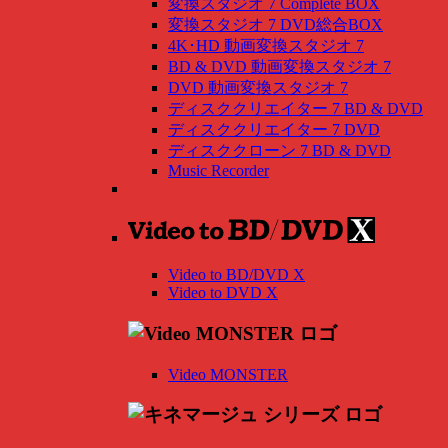
変換スタジオ 7 Complete BOX
変換スタジオ 7 DVD総合BOX
4K･HD 動画変換スタジオ 7
BD & DVD 動画変換スタジオ 7
DVD 動画変換スタジオ 7
ディスククリエイター 7 BD & DVD
ディスククリエイター 7 DVD
ディスククローン 7 BD & DVD
Music Recorder
Video to BD/DVD X
Video to DVD X
Video MONSTER