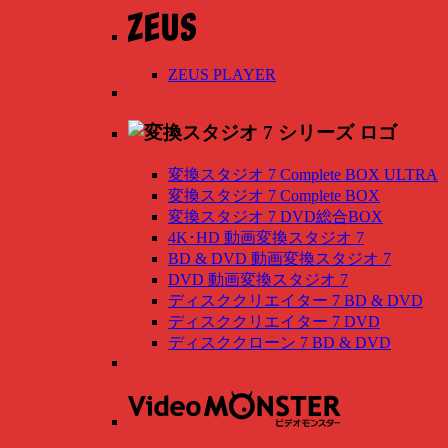
ZEUS PLAYER
変換スタジオ 7 Complete BOX ULTRA
変換スタジオ 7 Complete BOX
変換スタジオ 7 DVD総合BOX
4K･HD 動画変換スタジオ 7
BD & DVD 動画変換スタジオ 7
DVD 動画変換スタジオ 7
ディスククリエイター 7 BD & DVD
ディスククリエイター 7 DVD
ディスククローン 7 BD & DVD