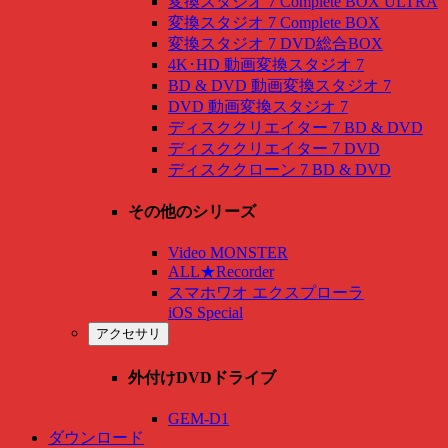
変換スタジオ 7 Complete BOX ULTRA
変換スタジオ 7 Complete BOX
変換スタジオ 7 DVD総合BOX
4K･HD 動画変換スタジオ 7
BD & DVD 動画変換スタジオ 7
DVD 動画変換スタジオ 7
ディスククリエイター 7 BD & DVD
ディスククリエイター 7 DVD
ディスククローン 7 BD & DVD
その他のシリーズ
Video MONSTER
ALL★Recorder
スマホワオ エクスプローラ
iOS Special
アクセサリ
外付けDVDドライブ
GEM-D1
ダウンロード