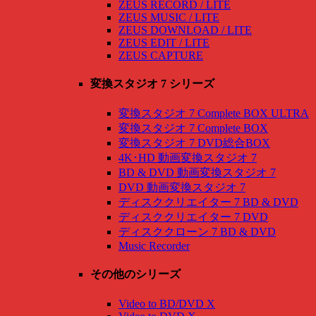
ZEUS RECORD / LITE
ZEUS MUSIC / LITE
ZEUS DOWNLOAD / LITE
ZEUS EDIT / LITE
ZEUS CAPTURE
変換スタジオ 7 シリーズ
変換スタジオ 7 Complete BOX ULTRA
変換スタジオ 7 Complete BOX
変換スタジオ 7 DVD総合BOX
4K･HD 動画変換スタジオ 7
BD & DVD 動画変換スタジオ 7
DVD 動画変換スタジオ 7
ディスククリエイター 7 BD & DVD
ディスククリエイター 7 DVD
ディスククローン 7 BD & DVD
Music Recorder
その他のシリーズ
Video to BD/DVD X