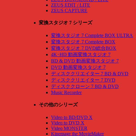
ZEUS EDIT / LITE
ZEUS CAPTURE
変換スタジオ 7 シリーズ
変換スタジオ 7 Complete BOX ULTRA
変換スタジオ 7 Complete BOX
変換スタジオ 7 DVD総合BOX
4K･HD 動画変換スタジオ 7
BD & DVD 動画変換スタジオ 7
DVD 動画変換スタジオ 7
ディスククリエイター 7 BD & DVD
ディスククリエイター 7 DVD
ディスククローン 7 BD & DVD
Music Recorder
その他のシリーズ
Video to BD/DVD X
Video to DVD X
Video MONSTER
Kinemage the MovieMaker