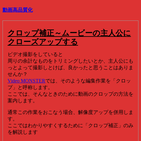
動画高品質化
クロップ補正～ムービーの主人公に
クローズアップする
ビデオ撮影をしていると
周りの余計なものをトリミングしたいとか、主人公にも
っとよって撮影しとけば、良かったと思うことはありま
せんか？
Video MONSTER
では、そのような編集作業を「クロッ
プ」と呼称します。
ここでは、そんなときのために動画のクロップの方法を
案内します。
通常この作業をおこなう場合、解像度アップを併用しま
す。
ここではわかりやすくするために「クロップ補正」のみ
を解説します