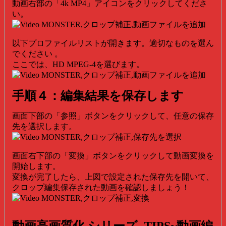
動画右部の「4k MP4」アイコンをクリックしてくださ
い。
以下プロファイルリストが開きます。適切なものを選ん
でください 。
ここでは、HD MPEG-4を選びます。
手順４：編集結果を保存します
画面下部の「参照」ボタンをクリックして、任意の保存
先を選択します。
画面右下部の「変換」ボタンをクリックして動画変換を
開始します。
変換が完了したら、上図で設定された保存先を開いて、
クロップ編集保存された動画を確認しましょう！
動画高画質化 シリーズ TIPS~動画編