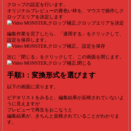
クロップの設定を行います。
オリジナルプレビューの黄色い枠を、マウスで操作しク
ロップエリアを決定します
編集作業を完了したら、「適用する」をクリックして、
設定を保存します。
次に「閉じる」をクリックして、この画面を閉じます。
手順3：変換形式を選びます
以下の画面に戻ります。
ビデオリストをみると、編集結果が反映されていないよ
うに見えますが
プレビューで再生をおこなうと
編集結果が、きちんと反映されていることがわかりま
す。