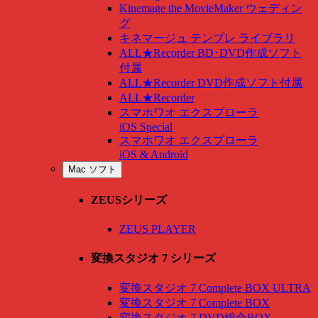
Kinemage the MovieMaker ウェディン
グ
キネマージュ テンプレ ライブラリ
ALL★Recorder BD･DVD作成ソフト
付属
ALL★Recorder DVD作成ソフト付属
ALL★Recorder
スマホワオ エクスプローラ
iOS Special
スマホワオ エクスプローラ
iOS & Android
Mac ソフト
ZEUSシリーズ
ZEUS PLAYER
変換スタジオ 7 シリーズ
変換スタジオ 7 Complete BOX ULTRA
変換スタジオ 7 Complete BOX
変換スタジオ 7 DVD総合BOX