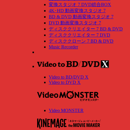
変換スタジオ 7 DVD総合BOX
4K･HD 動画変換スタジオ 7
BD & DVD 動画変換スタジオ 7
DVD 動画変換スタジオ 7
ディスククリエイター 7 BD & DVD
ディスククリエイター 7 DVD
ディスククローン 7 BD & DVD
Music Recorder
Video to BD/DVD X
Video to DVD X
Video MONSTER