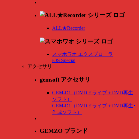
ALL★Recorder
スマホワオ エクスプローラ
iOS Special
アクセサリ
gemsoft アクセサリ
GEM-D1（DVDドライブ＋DVD再生
ソフト）
GEM-D1（DVDドライブ＋DVD再生･
作成ソフト）
GEMZO ブランド