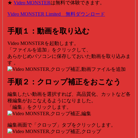
★
Video MONSTER
は無料で体験できます。
Video MONSTER Limited 無料ダウンロード
手順１：動画を取り込む
Video MONSTERを起動します。
「ファイルを追加」をクリックして、
あらかじめパソコンに保存しておいた動画を取り込みま
す 。
手順２：クロップ補正をおこなう
編集したい動画を選択すれば、高品質化、カットなど各
種編集がおこなえるようになりました。
「編集」をクリックします。
編集画面で「クロップ」タブをクリックします。