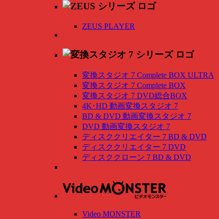
ZEUS PLAYER
変換スタジオ 7 Complete BOX ULTRA
変換スタジオ 7 Complete BOX
変換スタジオ 7 DVD総合BOX
4K･HD 動画変換スタジオ 7
BD & DVD 動画変換スタジオ 7
DVD 動画変換スタジオ 7
ディスククリエイター 7 BD & DVD
ディスククリエイター 7 DVD
ディスククローン 7 BD & DVD
Video MONSTER