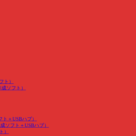
ソフト）
･作成ソフト）
ソフト＋USBハブ）
･作成ソフト＋USBハブ）
フト）