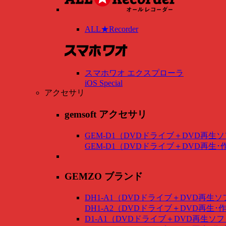
ALL★Recorder
スマホワオ エクスプローラ
iOS Special
アクセサリ
gemsoft アクセサリ
GEM-D1（DVDドライブ＋DVD再生
GEM-D1（DVDドライブ＋DVD再生
GEMZO ブランド
DH1-A1（DVDドライブ＋DVD再生
DH1-A2（DVDドライブ＋DVD再生
D1-A1（DVDドライブ＋DVD再生ソ