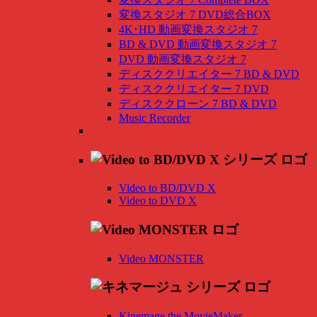
変換スタジオ 7 DVD総合BOX
4K･HD 動画変換スタジオ 7
BD & DVD 動画変換スタジオ 7
DVD 動画変換スタジオ 7
ディスククリエイター 7 BD & DVD
ディスククリエイター 7 DVD
ディスククローン 7 BD & DVD
Music Recorder
Video to BD/DVD X
Video to DVD X
Video MONSTER
Kinemage the MovieMaker