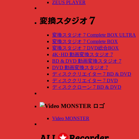
ZEUS PLAYER
変換スタジオ 7 Complete BOX ULTRA
変換スタジオ 7 Complete BOX
変換スタジオ 7 DVD総合BOX
4K･HD 動画変換スタジオ 7
BD & DVD 動画変換スタジオ 7
DVD 動画変換スタジオ 7
ディスククリエイター 7 BD & DVD
ディスククリエイター 7 DVD
ディスククローン 7 BD & DVD
Video MONSTER