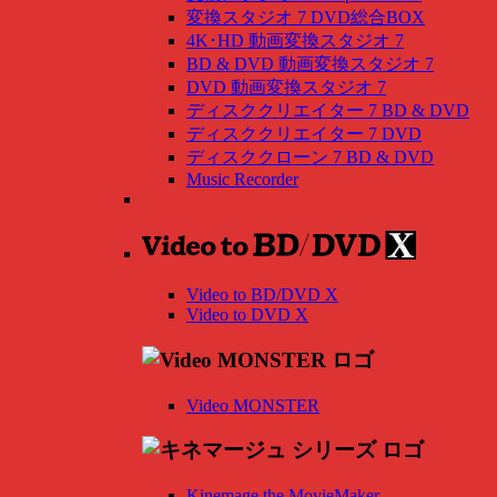
変換スタジオ 7 DVD総合BOX
4K･HD 動画変換スタジオ 7
BD & DVD 動画変換スタジオ 7
DVD 動画変換スタジオ 7
ディスククリエイター 7 BD & DVD
ディスククリエイター 7 DVD
ディスククローン 7 BD & DVD
Music Recorder
Video to BD/DVD X
Video to DVD X
Video MONSTER
Kinemage the MovieMaker