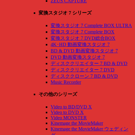
ZEUS CAPTURE
変換スタジオ 7 シリーズ
変換スタジオ 7 Complete BOX ULTRA
変換スタジオ 7 Complete BOX
変換スタジオ 7 DVD総合BOX
4K･HD 動画変換スタジオ 7
BD & DVD 動画変換スタジオ 7
DVD 動画変換スタジオ 7
ディスククリエイター 7 BD & DVD
ディスククリエイター 7 DVD
ディスククローン 7 BD & DVD
Music Recorder
その他のシリーズ
Video to BD/DVD X
Video to DVD X
Video MONSTER
Kinemage the MovieMaker
Kinemage the MovieMaker ウェディン