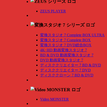
ZEUS PLAYER
変換スタジオ 7 Complete BOX ULTRA
変換スタジオ 7 Complete BOX
変換スタジオ 7 DVD総合BOX
4K･HD 動画変換スタジオ 7
BD & DVD 動画変換スタジオ 7
DVD 動画変換スタジオ 7
ディスククリエイター 7 BD & DVD
ディスククリエイター 7 DVD
ディスククローン 7 BD & DVD
Video MONSTER