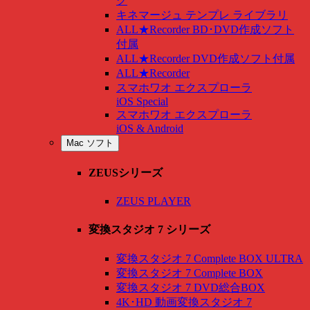
グ
キネマージュ テンプレ ライブラリ
ALL★Recorder BD･DVD作成ソフト
付属
ALL★Recorder DVD作成ソフト付属
ALL★Recorder
スマホワオ エクスプローラ
iOS Special
スマホワオ エクスプローラ
iOS & Android
Mac ソフト
ZEUSシリーズ
ZEUS PLAYER
変換スタジオ 7 シリーズ
変換スタジオ 7 Complete BOX ULTRA
変換スタジオ 7 Complete BOX
変換スタジオ 7 DVD総合BOX
4K･HD 動画変換スタジオ 7