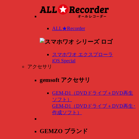
ALL★Recorder
スマホワオ エクスプローラ
iOS Special
アクセサリ
gemsoft アクセサリ
GEM-D1（DVDドライブ＋DVD再生
ソフト）
GEM-D1（DVDドライブ＋DVD再生･
作成ソフト）
GEMZO ブランド