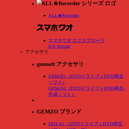
ALL★Recorder
スマホワオ エクスプローラ
iOS Special
アクセサリ
gemsoft アクセサリ
GEM-D1（DVDドライブ＋DVD再生
ソフト）
GEM-D1（DVDドライブ＋DVD再生･
作成ソフト）
GEMZO ブランド
DH1-A1（DVDドライブ＋DVD再生