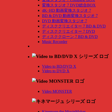
変換スタジオ 7 DVD総合BOX
4K･HD 動画変換スタジオ 7
BD & DVD 動画変換スタジオ 7
DVD 動画変換スタジオ 7
ディスククリエイター 7 BD & DVD
ディスククリエイター 7 DVD
ディスククローン 7 BD & DVD
Music Recorder
Video to BD/DVD X
Video to DVD X
Video MONSTER
Kinemage the MovieMaker