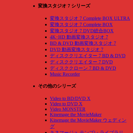
変換スタジオ 7 シリーズ
変換スタジオ 7 Complete BOX ULTRA
変換スタジオ 7 Complete BOX
変換スタジオ 7 DVD総合BOX
4K･HD 動画変換スタジオ 7
BD & DVD 動画変換スタジオ 7
DVD 動画変換スタジオ 7
ディスククリエイター 7 BD & DVD
ディスククリエイター 7 DVD
ディスククローン 7 BD & DVD
Music Recorder
その他のシリーズ
Video to BD/DVD X
Video to DVD X
Video MONSTER
Kinemage the MovieMaker
Kinemage the MovieMaker ウェディン
グ
キネマージュ テンプレ ライブラリ