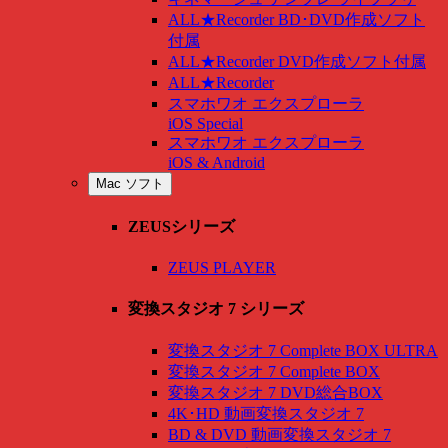
ALL★Recorder BD･DVD作成ソフト
付属
ALL★Recorder DVD作成ソフト付属
ALL★Recorder
スマホワオ エクスプローラ
iOS Special
スマホワオ エクスプローラ
iOS & Android
Mac ソフト
ZEUSシリーズ
ZEUS PLAYER
変換スタジオ 7 シリーズ
変換スタジオ 7 Complete BOX ULTRA
変換スタジオ 7 Complete BOX
変換スタジオ 7 DVD総合BOX
4K･HD 動画変換スタジオ 7
BD & DVD 動画変換スタジオ 7