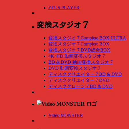
ZEUS PLAYER
変換スタジオ 7 Complete BOX ULTRA
変換スタジオ 7 Complete BOX
変換スタジオ 7 DVD総合BOX
4K･HD 動画変換スタジオ 7
BD & DVD 動画変換スタジオ 7
DVD 動画変換スタジオ 7
ディスククリエイター 7 BD & DVD
ディスククリエイター 7 DVD
ディスククローン 7 BD & DVD
Video MONSTER