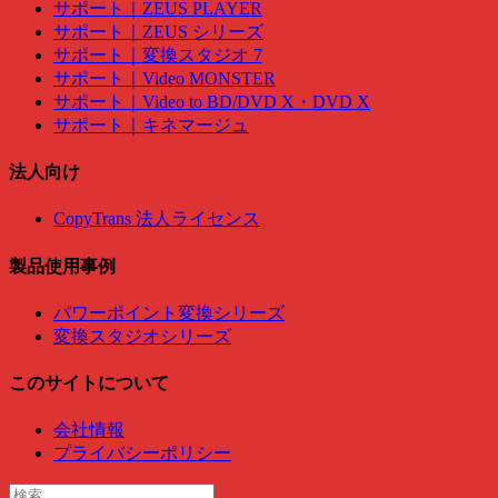
サポート｜ZEUS PLAYER
サポート｜ZEUS シリーズ
サポート｜変換スタジオ 7
サポート｜Video MONSTER
サポート｜Video to BD/DVD X・DVD X
サポート｜キネマージュ
法人向け
CopyTrans 法人ライセンス
製品使用事例
パワーポイント変換シリーズ
変換スタジオシリーズ
このサイトについて
会社情報
プライバシーポリシー
検