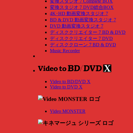
変換スタジオ 7 Complete BOX
変換スタジオ 7 DVD総合BOX
4K･HD 動画変換スタジオ 7
BD & DVD 動画変換スタジオ 7
DVD 動画変換スタジオ 7
ディスククリエイター 7 BD & DVD
ディスククリエイター 7 DVD
ディスククローン 7 BD & DVD
Music Recorder
Video to BD/DVD X
Video to DVD X
Video MONSTER