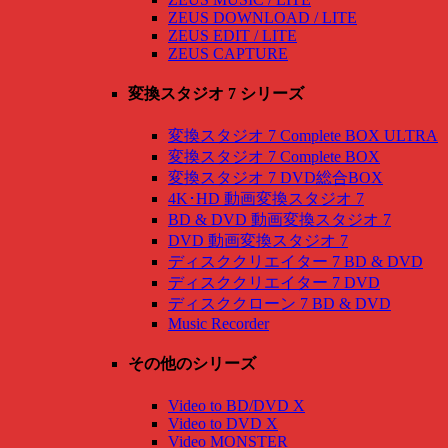
ZEUS DOWNLOAD / LITE
ZEUS EDIT / LITE
ZEUS CAPTURE
変換スタジオ 7 シリーズ
変換スタジオ 7 Complete BOX ULTRA
変換スタジオ 7 Complete BOX
変換スタジオ 7 DVD総合BOX
4K･HD 動画変換スタジオ 7
BD & DVD 動画変換スタジオ 7
DVD 動画変換スタジオ 7
ディスククリエイター 7 BD & DVD
ディスククリエイター 7 DVD
ディスククローン 7 BD & DVD
Music Recorder
その他のシリーズ
Video to BD/DVD X
Video to DVD X
Video MONSTER