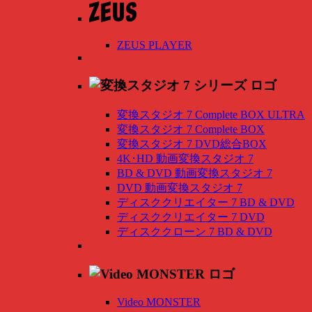
ZEUS PLAYER
変換スタジオ 7 Complete BOX ULTRA
変換スタジオ 7 Complete BOX
変換スタジオ 7 DVD総合BOX
4K･HD 動画変換スタジオ 7
BD & DVD 動画変換スタジオ 7
DVD 動画変換スタジオ 7
ディスククリエイター 7 BD & DVD
ディスククリエイター 7 DVD
ディスククローン 7 BD & DVD
Video MONSTER