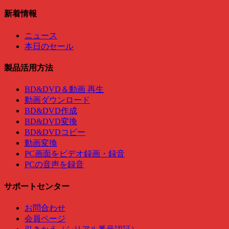
新着情報
ニュース
本日のセール
製品活用方法
BD&DVD＆動画 再生
動画ダウンロード
BD&DVD作成
BD&DVD変換
BD&DVDコピー
動画変換
PC画面をビデオ録画・録音
PCの音声を録音
サポートセンター
お問合わせ
会員ページ