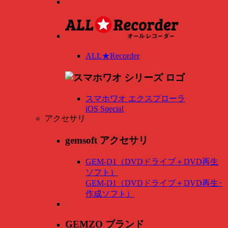
ALL★Recorder
スマホワオ エクスプローラ
iOS Special
アクセサリ
gemsoft アクセサリ
GEM-D1（DVDドライブ＋DVD再生
ソフト）
GEM-D1（DVDドライブ＋DVD再生･
作成ソフト）
GEMZO ブランド