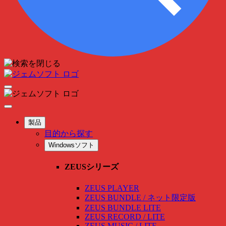
製品
目的から探す
Windowsソフト
ZEUSシリーズ
ZEUS PLAYER
ZEUS BUNDLE / ネット限定版
ZEUS BUNDLE LITE
ZEUS RECORD / LITE
ZEUS MUSIC / LITE