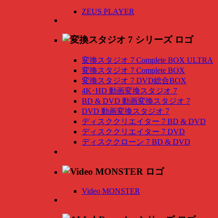
ZEUS PLAYER
変換スタジオ 7 Complete BOX ULTRA
変換スタジオ 7 Complete BOX
変換スタジオ 7 DVD総合BOX
4K･HD 動画変換スタジオ 7
BD & DVD 動画変換スタジオ 7
DVD 動画変換スタジオ 7
ディスククリエイター 7 BD & DVD
ディスククリエイター 7 DVD
ディスククローン 7 BD & DVD
Video MONSTER