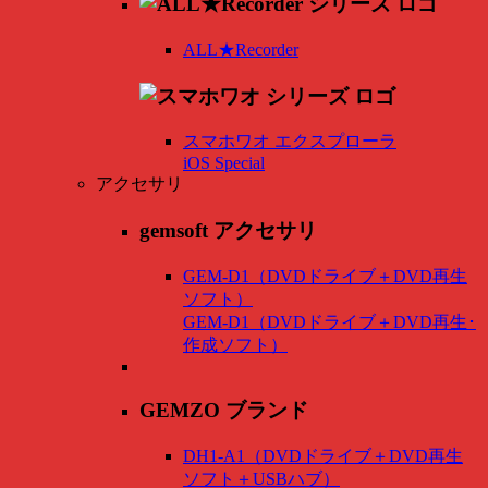
ALL★Recorder
スマホワオ エクスプローラ
iOS Special
アクセサリ
gemsoft アクセサリ
GEM-D1（DVDドライブ＋DVD再生
ソフト）
GEM-D1（DVDドライブ＋DVD再生･
作成ソフト）
GEMZO ブランド
DH1-A1（DVDドライブ＋DVD再生
ソフト＋USBハブ）