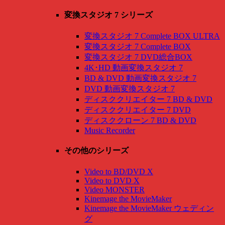
変換スタジオ 7 シリーズ
変換スタジオ 7 Complete BOX ULTRA
変換スタジオ 7 Complete BOX
変換スタジオ 7 DVD総合BOX
4K･HD 動画変換スタジオ 7
BD & DVD 動画変換スタジオ 7
DVD 動画変換スタジオ 7
ディスククリエイター 7 BD & DVD
ディスククリエイター 7 DVD
ディスククローン 7 BD & DVD
Music Recorder
その他のシリーズ
Video to BD/DVD X
Video to DVD X
Video MONSTER
Kinemage the MovieMaker
Kinemage the MovieMaker ウェディン
グ