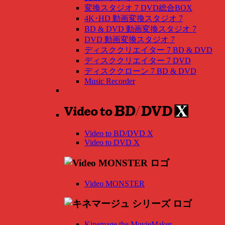
変換スタジオ 7 DVD総合BOX
4K･HD 動画変換スタジオ 7
BD & DVD 動画変換スタジオ 7
DVD 動画変換スタジオ 7
ディスククリエイター 7 BD & DVD
ディスククリエイター 7 DVD
ディスククローン 7 BD & DVD
Music Recorder
Video to BD/DVD X
Video to DVD X
Video MONSTER
Kinemage the MovieMaker