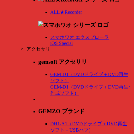
ALL★Recorder
スマホワオ エクスプローラ
iOS Special
アクセサリ
gemsoft アクセサリ
GEM-D1（DVDドライブ＋DVD再生
ソフト）
GEM-D1（DVDドライブ＋DVD再生･
作成ソフト）
GEMZO ブランド
DH1-A1（DVDドライブ＋DVD再生
ソフト＋USBハブ）