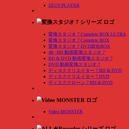
ZEUS PLAYER
変換スタジオ 7 Complete BOX ULTRA
変換スタジオ 7 Complete BOX
変換スタジオ 7 DVD総合BOX
4K･HD 動画変換スタジオ 7
BD & DVD 動画変換スタジオ 7
DVD 動画変換スタジオ 7
ディスククリエイター 7 BD & DVD
ディスククリエイター 7 DVD
ディスククローン 7 BD & DVD
Video MONSTER