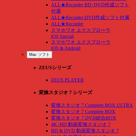
ALL★Recorder BD･DVD作成ソフト
付属
ALL★Recorder DVD作成ソフト付属
ALL★Recorder
スマホワオ エクスプローラ
iOS Special
スマホワオ エクスプローラ
iOS & Android
Mac ソフト
ZEUSシリーズ
ZEUS PLAYER
変換スタジオ 7 シリーズ
変換スタジオ 7 Complete BOX ULTRA
変換スタジオ 7 Complete BOX
変換スタジオ 7 DVD総合BOX
4K･HD 動画変換スタジオ 7
BD & DVD 動画変換スタジオ 7