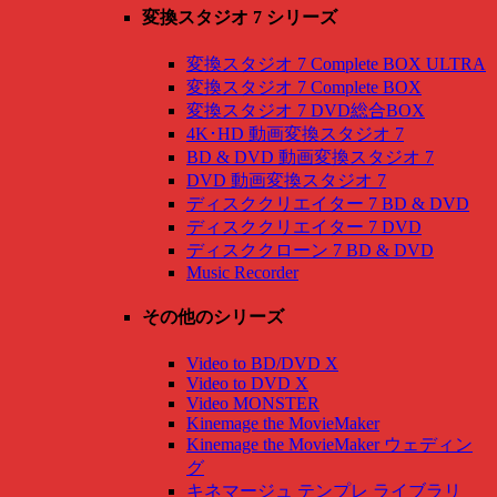
変換スタジオ 7 シリーズ
変換スタジオ 7 Complete BOX ULTRA
変換スタジオ 7 Complete BOX
変換スタジオ 7 DVD総合BOX
4K･HD 動画変換スタジオ 7
BD & DVD 動画変換スタジオ 7
DVD 動画変換スタジオ 7
ディスククリエイター 7 BD & DVD
ディスククリエイター 7 DVD
ディスククローン 7 BD & DVD
Music Recorder
その他のシリーズ
Video to BD/DVD X
Video to DVD X
Video MONSTER
Kinemage the MovieMaker
Kinemage the MovieMaker ウェディン
グ
キネマージュ テンプレ ライブラリ