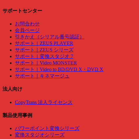
サポートセンター
お問合わせ
会員ページ
引きかえ（シリアル番号認証）
サポート｜ZEUS PLAYER
サポート｜ZEUS シリーズ
サポート｜変換スタジオ 7
サポート｜Video MONSTER
サポート｜Video to BD/DVD X・DVD X
サポート｜キネマージュ
法人向け
CopyTrans 法人ライセンス
製品使用事例
パワーポイント変換シリーズ
変換スタジオシリーズ