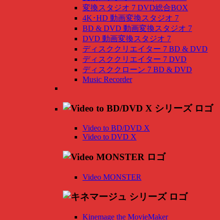
変換スタジオ 7 DVD総合BOX
4K･HD 動画変換スタジオ 7
BD & DVD 動画変換スタジオ 7
DVD 動画変換スタジオ 7
ディスククリエイター 7 BD & DVD
ディスククリエイター 7 DVD
ディスククローン 7 BD & DVD
Music Recorder
Video to BD/DVD X
Video to DVD X
Video MONSTER
Kinemage the MovieMaker