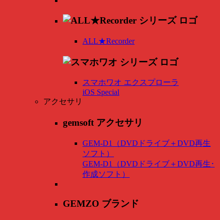
ALL★Recorder
スマホワオ エクスプローラ
iOS Special
アクセサリ
gemsoft アクセサリ
GEM-D1（DVDドライブ＋DVD再生
ソフト）
GEM-D1（DVDドライブ＋DVD再生･
作成ソフト）
GEMZO ブランド