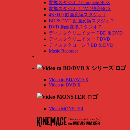
変換スタジオ 7 Complete BOX
変換スタジオ 7 DVD総合BOX
4K･HD 動画変換スタジオ 7
BD & DVD 動画変換スタジオ 7
DVD 動画変換スタジオ 7
ディスククリエイター 7 BD & DVD
ディスククリエイター 7 DVD
ディスククローン 7 BD & DVD
Music Recorder
Video to BD/DVD X
Video to DVD X
Video MONSTER