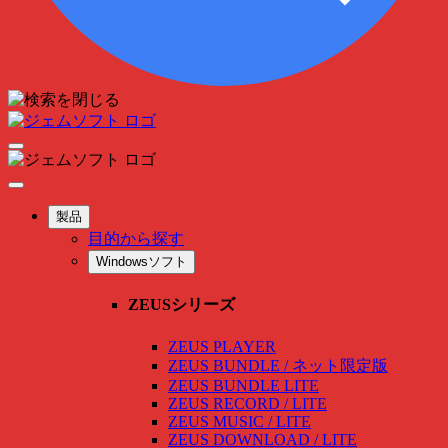
製品
目的から探す
Windowsソフト
ZEUSシリーズ
ZEUS PLAYER
ZEUS BUNDLE / ネット限定版
ZEUS BUNDLE LITE
ZEUS RECORD / LITE
ZEUS MUSIC / LITE
ZEUS DOWNLOAD / LITE