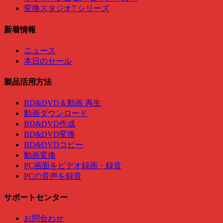
変換スタジオ7 シリーズ
新着情報
ニュース
本日のセール
製品活用方法
BD&DVD＆動画 再生
動画ダウンロード
BD&DVD作成
BD&DVD変換
BD&DVDコピー
動画変換
PC画面をビデオ録画・録音
PCの音声を録音
サポートセンター
お問合わせ