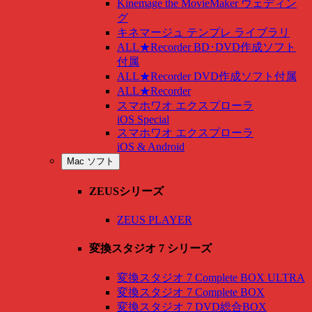
Kinemage the MovieMaker ウェディン
グ
キネマージュ テンプレ ライブラリ
ALL★Recorder BD･DVD作成ソフト
付属
ALL★Recorder DVD作成ソフト付属
ALL★Recorder
スマホワオ エクスプローラ
iOS Special
スマホワオ エクスプローラ
iOS & Android
Mac ソフト
ZEUSシリーズ
ZEUS PLAYER
変換スタジオ 7 シリーズ
変換スタジオ 7 Complete BOX ULTRA
変換スタジオ 7 Complete BOX
変換スタジオ 7 DVD総合BOX