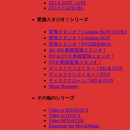
ZEUS EDIT / LITE
ZEUS CAPTURE
変換スタジオ 7 シリーズ
変換スタジオ 7 Complete BOX ULTRA
変換スタジオ 7 Complete BOX
変換スタジオ 7 DVD総合BOX
4K･HD 動画変換スタジオ 7
BD & DVD 動画変換スタジオ 7
DVD 動画変換スタジオ 7
ディスククリエイター 7 BD & DVD
ディスククリエイター 7 DVD
ディスククローン 7 BD & DVD
Music Recorder
その他のシリーズ
Video to BD/DVD X
Video to DVD X
Video MONSTER
Kinemage the MovieMaker