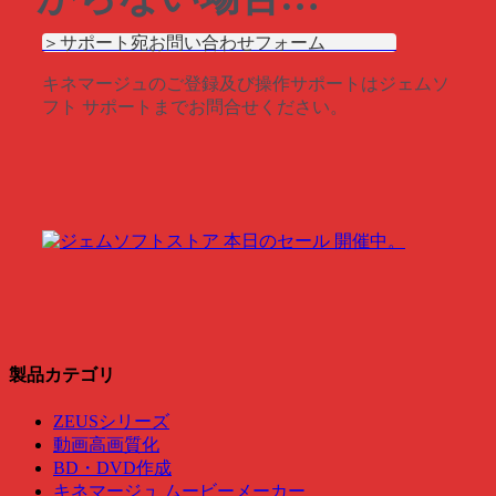
＞サポート宛お問い合わせフォーム
キネマージュのご登録及び操作サポートはジェムソ
フト サポートまでお問合せください。
製品カテゴリ
ZEUSシリーズ
動画高画質化
BD・DVD作成
キネマージュ ムービーメーカー