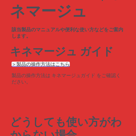
ネマージュ
該当製品のマニュアルや便利な使い方などをご案内
します。
キネマージュ ガイド
＞製品の操作方法はこちら
製品の操作方法は キネマージュガイド をご確認く
ださい。
どうしても使い方がわ
からない場合…