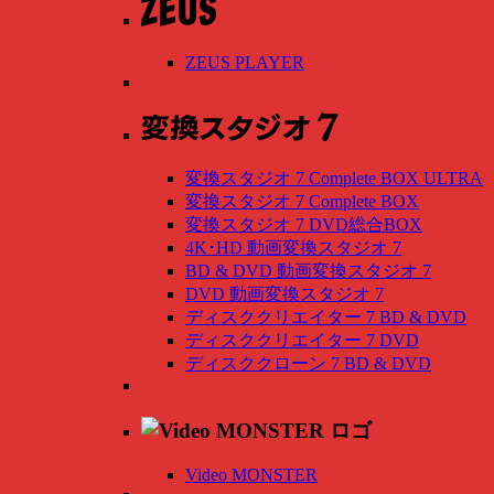
ZEUS PLAYER
変換スタジオ 7 Complete BOX ULTRA
変換スタジオ 7 Complete BOX
変換スタジオ 7 DVD総合BOX
4K･HD 動画変換スタジオ 7
BD & DVD 動画変換スタジオ 7
DVD 動画変換スタジオ 7
ディスククリエイター 7 BD & DVD
ディスククリエイター 7 DVD
ディスククローン 7 BD & DVD
Video MONSTER