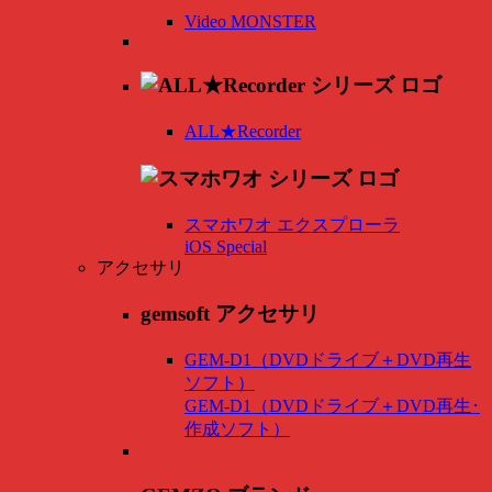
Video MONSTER
ALL★Recorder
スマホワオ エクスプローラ
iOS Special
アクセサリ
gemsoft アクセサリ
GEM-D1（DVDドライブ＋DVD再生
ソフト）
GEM-D1（DVDドライブ＋DVD再生･
作成ソフト）