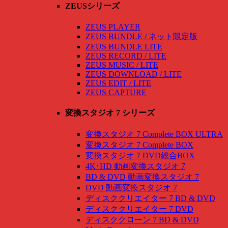
ZEUSシリーズ
ZEUS PLAYER
ZEUS BUNDLE / ネット限定版
ZEUS BUNDLE LITE
ZEUS RECORD / LITE
ZEUS MUSIC / LITE
ZEUS DOWNLOAD / LITE
ZEUS EDIT / LITE
ZEUS CAPTURE
変換スタジオ 7 シリーズ
変換スタジオ 7 Complete BOX ULTRA
変換スタジオ 7 Complete BOX
変換スタジオ 7 DVD総合BOX
4K･HD 動画変換スタジオ 7
BD & DVD 動画変換スタジオ 7
DVD 動画変換スタジオ 7
ディスククリエイター 7 BD & DVD
ディスククリエイター 7 DVD
ディスククローン 7 BD & DVD