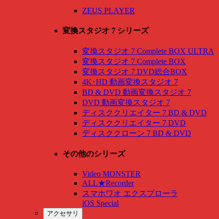
ZEUS PLAYER
変換スタジオ 7 シリーズ
変換スタジオ 7 Complete BOX ULTRA
変換スタジオ 7 Complete BOX
変換スタジオ 7 DVD総合BOX
4K･HD 動画変換スタジオ 7
BD & DVD 動画変換スタジオ 7
DVD 動画変換スタジオ 7
ディスククリエイター 7 BD & DVD
ディスククリエイター 7 DVD
ディスククローン 7 BD & DVD
その他のシリーズ
Video MONSTER
ALL★Recorder
スマホワオ エクスプローラ
iOS Special
アクセサリ