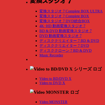
変換スタジオ 7 Complete BOX ULTRA
変換スタジオ 7 Complete BOX
変換スタジオ 7 DVD総合BOX
4K･HD 動画変換スタジオ 7
BD & DVD 動画変換スタジオ 7
DVD 動画変換スタジオ 7
ディスククリエイター 7 BD & DVD
ディスククリエイター 7 DVD
ディスククローン 7 BD & DVD
Music Recorder
Video to BD/DVD X
Video to DVD X
Video MONSTER