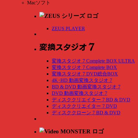
Macソフト
ZEUS PLAYER
変換スタジオ 7 Complete BOX ULTRA
変換スタジオ 7 Complete BOX
変換スタジオ 7 DVD総合BOX
4K･HD 動画変換スタジオ 7
BD & DVD 動画変換スタジオ 7
DVD 動画変換スタジオ 7
ディスククリエイター 7 BD & DVD
ディスククリエイター 7 DVD
ディスククローン 7 BD & DVD