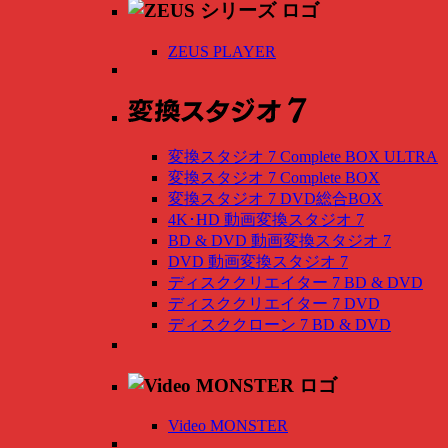
ZEUS PLAYER
変換スタジオ 7 Complete BOX ULTRA
変換スタジオ 7 Complete BOX
変換スタジオ 7 DVD総合BOX
4K･HD 動画変換スタジオ 7
BD & DVD 動画変換スタジオ 7
DVD 動画変換スタジオ 7
ディスククリエイター 7 BD & DVD
ディスククリエイター 7 DVD
ディスククローン 7 BD & DVD
Video MONSTER