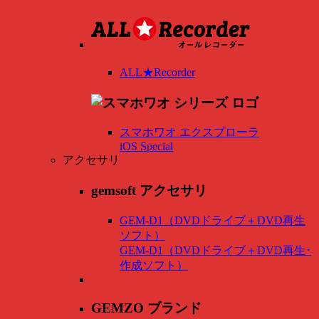
ALL★Recorder
スマホワオ エクスプローラ
iOS Special
アクセサリ
gemsoft アクセサリ
GEM-D1（DVDドライブ＋DVD再生
ソフト）
GEM-D1（DVDドライブ＋DVD再生･
作成ソフト）
GEMZO ブランド