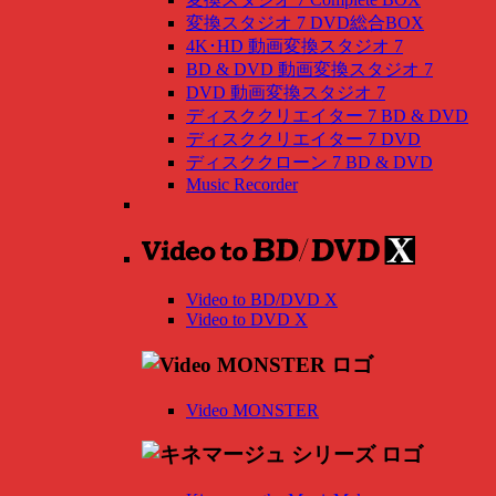
変換スタジオ 7 DVD総合BOX
4K･HD 動画変換スタジオ 7
BD & DVD 動画変換スタジオ 7
DVD 動画変換スタジオ 7
ディスククリエイター 7 BD & DVD
ディスククリエイター 7 DVD
ディスククローン 7 BD & DVD
Music Recorder
Video to BD/DVD X
Video to DVD X
Video MONSTER