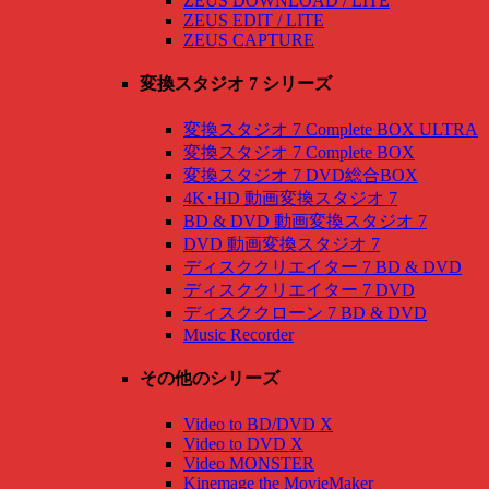
ZEUS DOWNLOAD / LITE
ZEUS EDIT / LITE
ZEUS CAPTURE
変換スタジオ 7 シリーズ
変換スタジオ 7 Complete BOX ULTRA
変換スタジオ 7 Complete BOX
変換スタジオ 7 DVD総合BOX
4K･HD 動画変換スタジオ 7
BD & DVD 動画変換スタジオ 7
DVD 動画変換スタジオ 7
ディスククリエイター 7 BD & DVD
ディスククリエイター 7 DVD
ディスククローン 7 BD & DVD
Music Recorder
その他のシリーズ
Video to BD/DVD X
Video to DVD X
Video MONSTER
Kinemage the MovieMaker