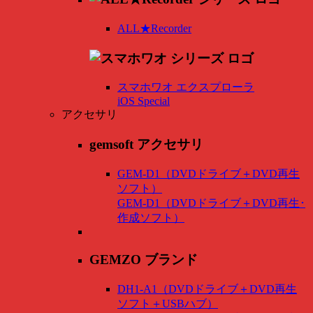
ALL★Recorder
スマホワオ エクスプローラ
iOS Special
アクセサリ
gemsoft アクセサリ
GEM-D1（DVDドライブ＋DVD再生
ソフト）
GEM-D1（DVDドライブ＋DVD再生･
作成ソフト）
GEMZO ブランド
DH1-A1（DVDドライブ＋DVD再生
ソフト＋USBハブ）