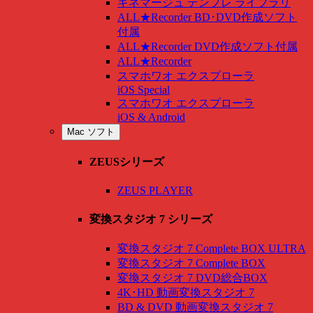
キネマージュ テンプレ ライブラリ
ALL★Recorder BD･DVD作成ソフト
付属
ALL★Recorder DVD作成ソフト付属
ALL★Recorder
スマホワオ エクスプローラ
iOS Special
スマホワオ エクスプローラ
iOS & Android
Mac ソフト
ZEUSシリーズ
ZEUS PLAYER
変換スタジオ 7 シリーズ
変換スタジオ 7 Complete BOX ULTRA
変換スタジオ 7 Complete BOX
変換スタジオ 7 DVD総合BOX
4K･HD 動画変換スタジオ 7
BD & DVD 動画変換スタジオ 7