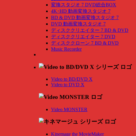
変換スタジオ 7 DVD総合BOX
4K･HD 動画変換スタジオ 7
BD & DVD 動画変換スタジオ 7
DVD 動画変換スタジオ 7
ディスククリエイター 7 BD & DVD
ディスククリエイター 7 DVD
ディスククローン 7 BD & DVD
Music Recorder
Video to BD/DVD X
Video to DVD X
Video MONSTER
Kinemage the MovieMaker