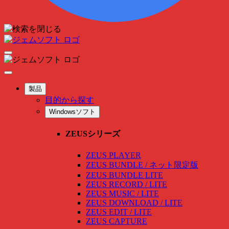
製品
目的から探す
Windowsソフト
ZEUSシリーズ
ZEUS PLAYER
ZEUS BUNDLE / ネット限定版
ZEUS BUNDLE LITE
ZEUS RECORD / LITE
ZEUS MUSIC / LITE
ZEUS DOWNLOAD / LITE
ZEUS EDIT / LITE
ZEUS CAPTURE