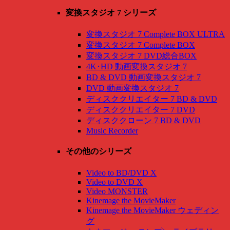
変換スタジオ 7 シリーズ
変換スタジオ 7 Complete BOX ULTRA
変換スタジオ 7 Complete BOX
変換スタジオ 7 DVD総合BOX
4K･HD 動画変換スタジオ 7
BD & DVD 動画変換スタジオ 7
DVD 動画変換スタジオ 7
ディスククリエイター 7 BD & DVD
ディスククリエイター 7 DVD
ディスククローン 7 BD & DVD
Music Recorder
その他のシリーズ
Video to BD/DVD X
Video to DVD X
Video MONSTER
Kinemage the MovieMaker
Kinemage the MovieMaker ウェディン
グ