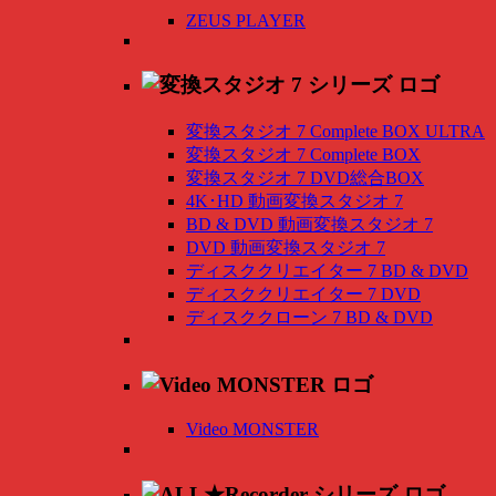
ZEUS PLAYER
変換スタジオ 7 Complete BOX ULTRA
変換スタジオ 7 Complete BOX
変換スタジオ 7 DVD総合BOX
4K･HD 動画変換スタジオ 7
BD & DVD 動画変換スタジオ 7
DVD 動画変換スタジオ 7
ディスククリエイター 7 BD & DVD
ディスククリエイター 7 DVD
ディスククローン 7 BD & DVD
Video MONSTER