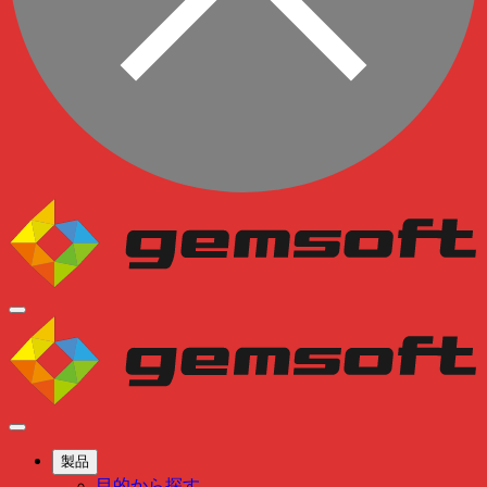
製品
目的から探す