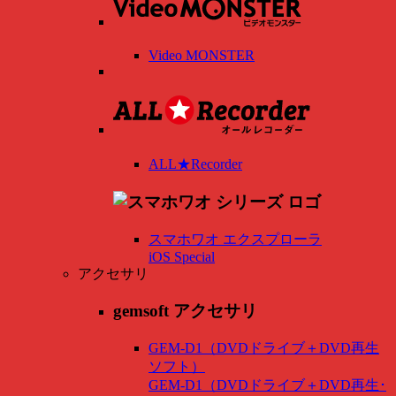
Video MONSTER
ALL★Recorder
スマホワオ エクスプローラ
iOS Special
アクセサリ
gemsoft アクセサリ
GEM-D1（DVDドライブ＋DVD再生
ソフト）
GEM-D1（DVDドライブ＋DVD再生･