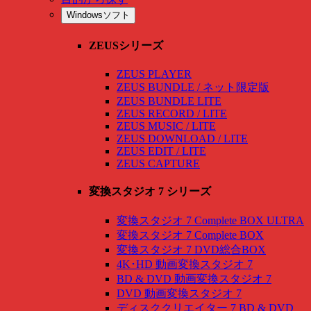
Windowsソフト
ZEUSシリーズ
ZEUS PLAYER
ZEUS BUNDLE / ネット限定版
ZEUS BUNDLE LITE
ZEUS RECORD / LITE
ZEUS MUSIC / LITE
ZEUS DOWNLOAD / LITE
ZEUS EDIT / LITE
ZEUS CAPTURE
変換スタジオ 7 シリーズ
変換スタジオ 7 Complete BOX ULTRA
変換スタジオ 7 Complete BOX
変換スタジオ 7 DVD総合BOX
4K･HD 動画変換スタジオ 7
BD & DVD 動画変換スタジオ 7
DVD 動画変換スタジオ 7
ディスククリエイター 7 BD & DVD