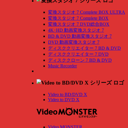
変換スタジオ 7 Complete BOX ULTRA
変換スタジオ 7 Complete BOX
変換スタジオ 7 DVD総合BOX
4K･HD 動画変換スタジオ 7
BD & DVD 動画変換スタジオ 7
DVD 動画変換スタジオ 7
ディスククリエイター 7 BD & DVD
ディスククリエイター 7 DVD
ディスククローン 7 BD & DVD
Music Recorder
Video to BD/DVD X
Video to DVD X
Video MONSTER