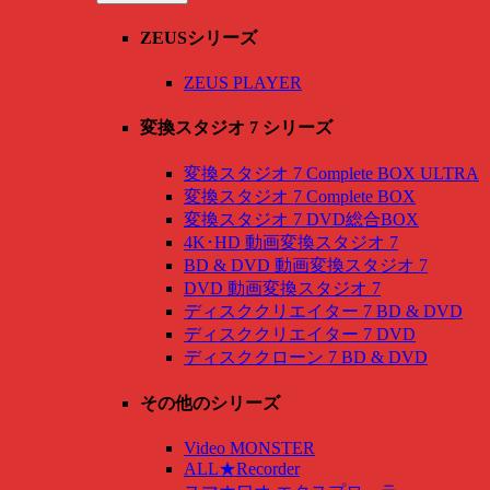
ZEUSシリーズ
ZEUS PLAYER
変換スタジオ 7 シリーズ
変換スタジオ 7 Complete BOX ULTRA
変換スタジオ 7 Complete BOX
変換スタジオ 7 DVD総合BOX
4K･HD 動画変換スタジオ 7
BD & DVD 動画変換スタジオ 7
DVD 動画変換スタジオ 7
ディスククリエイター 7 BD & DVD
ディスククリエイター 7 DVD
ディスククローン 7 BD & DVD
その他のシリーズ
Video MONSTER
ALL★Recorder