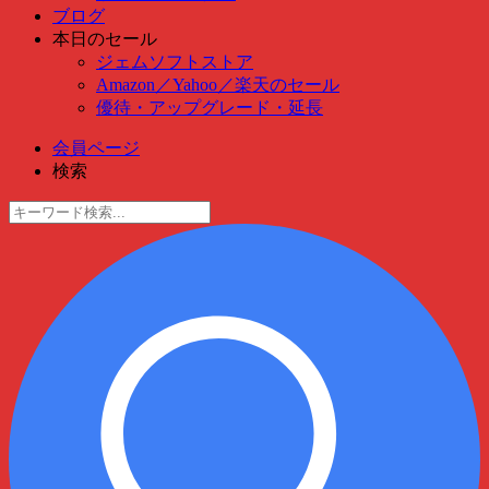
ブログ
本日のセール
ジェムソフトストア
Amazon
／
Yahoo
／
楽天のセール
優待・アップグレード・延長
会員ページ
検索