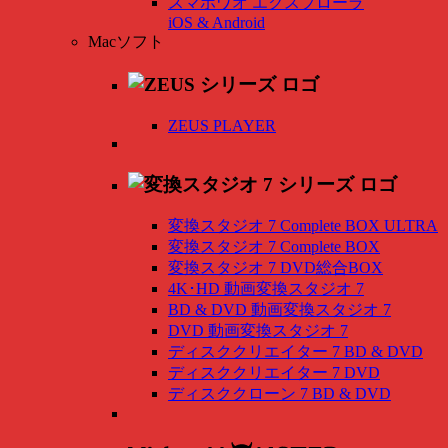
スマホワオ エクスプローラ
iOS & Android
Macソフト
ZEUS PLAYER
変換スタジオ 7 Complete BOX ULTRA
変換スタジオ 7 Complete BOX
変換スタジオ 7 DVD総合BOX
4K･HD 動画変換スタジオ 7
BD & DVD 動画変換スタジオ 7
DVD 動画変換スタジオ 7
ディスククリエイター 7 BD & DVD
ディスククリエイター 7 DVD
ディスククローン 7 BD & DVD