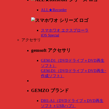
ALL★Recorder
スマホワオ エクスプローラ
iOS Special
アクセサリ
gemsoft アクセサリ
GEM-D1（DVDドライブ＋DVD再生
ソフト）
GEM-D1（DVDドライブ＋DVD再生･
作成ソフト）
GEMZO ブランド
DH1-A1（DVDドライブ＋DVD再生
ソフト＋USBハブ）