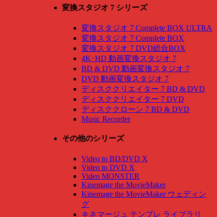
変換スタジオ 7 シリーズ
変換スタジオ 7 Complete BOX ULTRA
変換スタジオ 7 Complete BOX
変換スタジオ 7 DVD総合BOX
4K･HD 動画変換スタジオ 7
BD & DVD 動画変換スタジオ 7
DVD 動画変換スタジオ 7
ディスククリエイター 7 BD & DVD
ディスククリエイター 7 DVD
ディスククローン 7 BD & DVD
Music Recorder
その他のシリーズ
Video to BD/DVD X
Video to DVD X
Video MONSTER
Kinemage the MovieMaker
Kinemage the MovieMaker ウェディン
グ
キネマージュ テンプレ ライブラリ