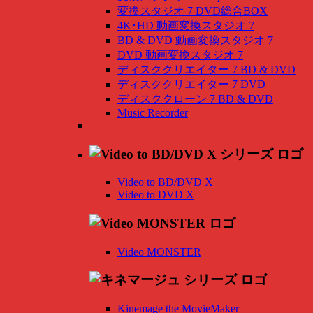
変換スタジオ 7 DVD総合BOX
4K･HD 動画変換スタジオ 7
BD & DVD 動画変換スタジオ 7
DVD 動画変換スタジオ 7
ディスククリエイター 7 BD & DVD
ディスククリエイター 7 DVD
ディスククローン 7 BD & DVD
Music Recorder
Video to BD/DVD X
Video to DVD X
Video MONSTER
Kinemage the MovieMaker