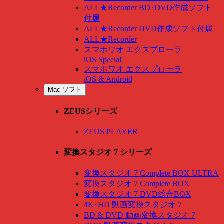
ALL★Recorder BD･DVD作成ソフト
付属
ALL★Recorder DVD作成ソフト付属
ALL★Recorder
スマホワオ エクスプローラ
iOS Special
スマホワオ エクスプローラ
iOS & Android
Mac ソフト
ZEUSシリーズ
ZEUS PLAYER
変換スタジオ 7 シリーズ
変換スタジオ 7 Complete BOX ULTRA
変換スタジオ 7 Complete BOX
変換スタジオ 7 DVD総合BOX
4K･HD 動画変換スタジオ 7
BD & DVD 動画変換スタジオ 7