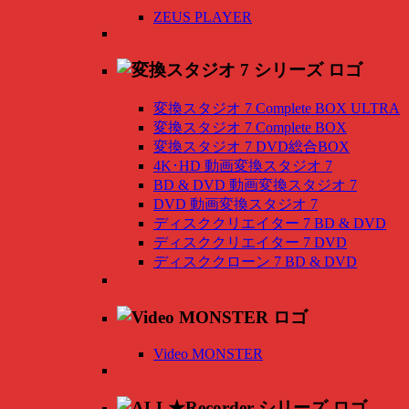
ZEUS PLAYER
変換スタジオ 7 Complete BOX ULTRA
変換スタジオ 7 Complete BOX
変換スタジオ 7 DVD総合BOX
4K･HD 動画変換スタジオ 7
BD & DVD 動画変換スタジオ 7
DVD 動画変換スタジオ 7
ディスククリエイター 7 BD & DVD
ディスククリエイター 7 DVD
ディスククローン 7 BD & DVD
Video MONSTER