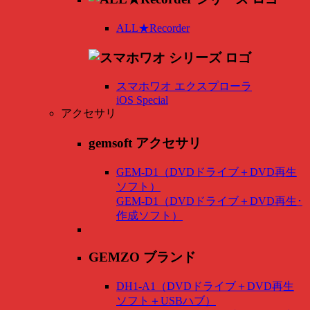
ALL★Recorder
スマホワオ エクスプローラ
iOS Special
アクセサリ
gemsoft アクセサリ
GEM-D1（DVDドライブ＋DVD再生
ソフト）
GEM-D1（DVDドライブ＋DVD再生･
作成ソフト）
GEMZO ブランド
DH1-A1（DVDドライブ＋DVD再生
ソフト＋USBハブ）