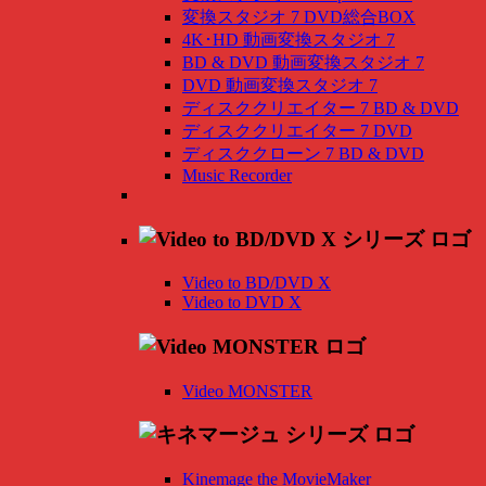
変換スタジオ 7 DVD総合BOX
4K･HD 動画変換スタジオ 7
BD & DVD 動画変換スタジオ 7
DVD 動画変換スタジオ 7
ディスククリエイター 7 BD & DVD
ディスククリエイター 7 DVD
ディスククローン 7 BD & DVD
Music Recorder
Video to BD/DVD X
Video to DVD X
Video MONSTER
Kinemage the MovieMaker