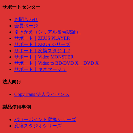
サポートセンター
お問合わせ
会員ページ
引きかえ（シリアル番号認証）
サポート｜ZEUS PLAYER
サポート｜ZEUS シリーズ
サポート｜変換スタジオ 7
サポート｜Video MONSTER
サポート｜Video to BD/DVD X・DVD X
サポート｜キネマージュ
法人向け
CopyTrans 法人ライセンス
製品使用事例
パワーポイント変換シリーズ
変換スタジオシリーズ