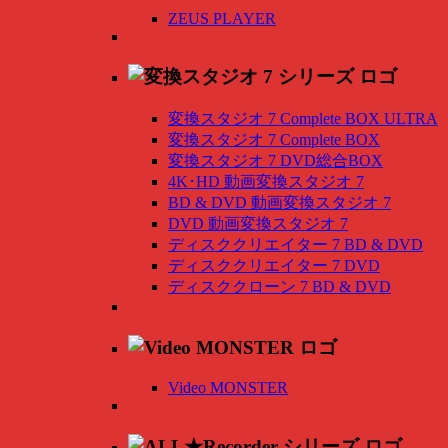
ZEUS PLAYER
変換スタジオ 7 Complete BOX ULTRA
変換スタジオ 7 Complete BOX
変換スタジオ 7 DVD総合BOX
4K･HD 動画変換スタジオ 7
BD & DVD 動画変換スタジオ 7
DVD 動画変換スタジオ 7
ディスククリエイター 7 BD & DVD
ディスククリエイター 7 DVD
ディスククローン 7 BD & DVD
Video MONSTER