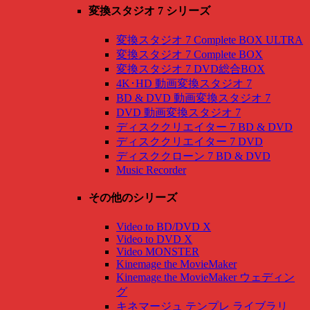
変換スタジオ 7 シリーズ
変換スタジオ 7 Complete BOX ULTRA
変換スタジオ 7 Complete BOX
変換スタジオ 7 DVD総合BOX
4K･HD 動画変換スタジオ 7
BD & DVD 動画変換スタジオ 7
DVD 動画変換スタジオ 7
ディスククリエイター 7 BD & DVD
ディスククリエイター 7 DVD
ディスククローン 7 BD & DVD
Music Recorder
その他のシリーズ
Video to BD/DVD X
Video to DVD X
Video MONSTER
Kinemage the MovieMaker
Kinemage the MovieMaker ウェディン
グ
キネマージュ テンプレ ライブラリ