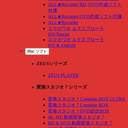
ALL★Recorder BD･DVD作成ソフト
付属
ALL★Recorder DVD作成ソフト付属
ALL★Recorder
スマホワオ エクスプローラ
iOS Special
スマホワオ エクスプローラ
iOS & Android
Mac ソフト
ZEUSシリーズ
ZEUS PLAYER
変換スタジオ 7 シリーズ
変換スタジオ 7 Complete BOX ULTRA
変換スタジオ 7 Complete BOX
変換スタジオ 7 DVD総合BOX
4K･HD 動画変換スタジオ 7
BD & DVD 動画変換スタジオ 7