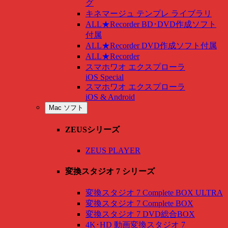
グ
キネマージュ テンプレ ライブラリ
ALL★Recorder BD･DVD作成ソフト
付属
ALL★Recorder DVD作成ソフト付属
ALL★Recorder
スマホワオ エクスプローラ
iOS Special
スマホワオ エクスプローラ
iOS & Android
Mac ソフト
ZEUSシリーズ
ZEUS PLAYER
変換スタジオ 7 シリーズ
変換スタジオ 7 Complete BOX ULTRA
変換スタジオ 7 Complete BOX
変換スタジオ 7 DVD総合BOX
4K･HD 動画変換スタジオ 7