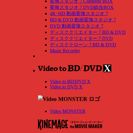
変換スタジオ 7 Complete BOX
変換スタジオ 7 DVD総合BOX
4K･HD 動画変換スタジオ 7
BD & DVD 動画変換スタジオ 7
DVD 動画変換スタジオ 7
ディスククリエイター 7 BD & DVD
ディスククリエイター 7 DVD
ディスククローン 7 BD & DVD
Music Recorder
Video to BD/DVD X
Video to DVD X
Video MONSTER