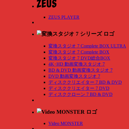
ZEUS PLAYER
変換スタジオ 7 Complete BOX ULTRA
変換スタジオ 7 Complete BOX
変換スタジオ 7 DVD総合BOX
4K･HD 動画変換スタジオ 7
BD & DVD 動画変換スタジオ 7
DVD 動画変換スタジオ 7
ディスククリエイター 7 BD & DVD
ディスククリエイター 7 DVD
ディスククローン 7 BD & DVD
Video MONSTER