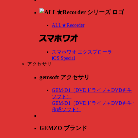
ALL★Recorder
スマホワオ エクスプローラ
iOS Special
アクセサリ
gemsoft アクセサリ
GEM-D1（DVDドライブ＋DVD再生
ソフト）
GEM-D1（DVDドライブ＋DVD再生･
作成ソフト）
GEMZO ブランド