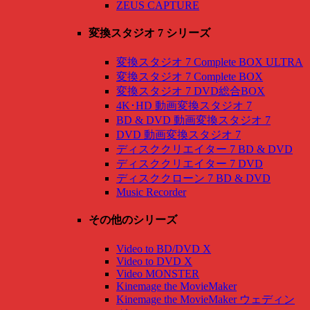
ZEUS CAPTURE
変換スタジオ 7 シリーズ
変換スタジオ 7 Complete BOX ULTRA
変換スタジオ 7 Complete BOX
変換スタジオ 7 DVD総合BOX
4K･HD 動画変換スタジオ 7
BD & DVD 動画変換スタジオ 7
DVD 動画変換スタジオ 7
ディスククリエイター 7 BD & DVD
ディスククリエイター 7 DVD
ディスククローン 7 BD & DVD
Music Recorder
その他のシリーズ
Video to BD/DVD X
Video to DVD X
Video MONSTER
Kinemage the MovieMaker
Kinemage the MovieMaker ウェディン