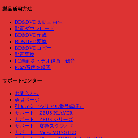
製品活用方法
BD&DVD＆動画 再生
動画ダウンロード
BD&DVD作成
BD&DVD変換
BD&DVDコピー
動画変換
PC画面をビデオ録画・録音
PCの音声を録音
サポートセンター
お問合わせ
会員ページ
引きかえ（シリアル番号認証）
サポート｜ZEUS PLAYER
サポート｜ZEUS シリーズ
サポート｜変換スタジオ 7
サポート｜Video MONSTER