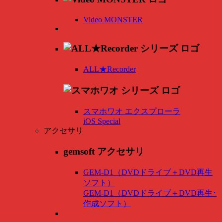
Video MONSTER
ALL★Recorder
スマホワオ エクスプローラ
iOS Special
アクセサリ
gemsoft アクセサリ
GEM-D1（DVDドライブ＋DVD再生
ソフト）
GEM-D1（DVDドライブ＋DVD再生･
作成ソフト）