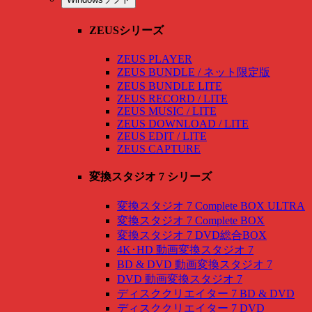
ZEUSシリーズ
ZEUS PLAYER
ZEUS BUNDLE / ネット限定版
ZEUS BUNDLE LITE
ZEUS RECORD / LITE
ZEUS MUSIC / LITE
ZEUS DOWNLOAD / LITE
ZEUS EDIT / LITE
ZEUS CAPTURE
変換スタジオ 7 シリーズ
変換スタジオ 7 Complete BOX ULTRA
変換スタジオ 7 Complete BOX
変換スタジオ 7 DVD総合BOX
4K･HD 動画変換スタジオ 7
BD & DVD 動画変換スタジオ 7
DVD 動画変換スタジオ 7
ディスククリエイター 7 BD & DVD
ディスククリエイター 7 DVD