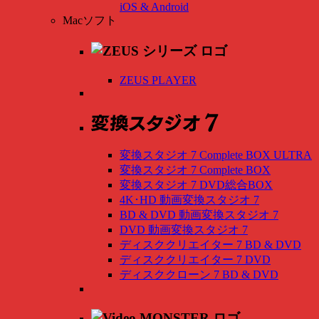
iOS & Android
Macソフト
ZEUS PLAYER
変換スタジオ 7 Complete BOX ULTRA
変換スタジオ 7 Complete BOX
変換スタジオ 7 DVD総合BOX
4K･HD 動画変換スタジオ 7
BD & DVD 動画変換スタジオ 7
DVD 動画変換スタジオ 7
ディスククリエイター 7 BD & DVD
ディスククリエイター 7 DVD
ディスククローン 7 BD & DVD