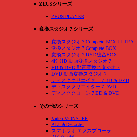
ZEUSシリーズ
ZEUS PLAYER
変換スタジオ 7 シリーズ
変換スタジオ 7 Complete BOX ULTRA
変換スタジオ 7 Complete BOX
変換スタジオ 7 DVD総合BOX
4K･HD 動画変換スタジオ 7
BD & DVD 動画変換スタジオ 7
DVD 動画変換スタジオ 7
ディスククリエイター 7 BD & DVD
ディスククリエイター 7 DVD
ディスククローン 7 BD & DVD
その他のシリーズ
Video MONSTER
ALL★Recorder
スマホワオ エクスプローラ
iOS Special