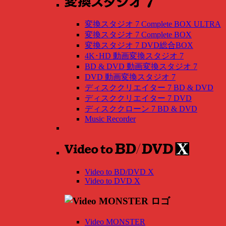
変換スタジオ 7 Complete BOX ULTRA
変換スタジオ 7 Complete BOX
変換スタジオ 7 DVD総合BOX
4K･HD 動画変換スタジオ 7
BD & DVD 動画変換スタジオ 7
DVD 動画変換スタジオ 7
ディスククリエイター 7 BD & DVD
ディスククリエイター 7 DVD
ディスククローン 7 BD & DVD
Music Recorder
Video to BD/DVD X
Video to DVD X
Video MONSTER