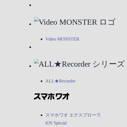
Video MONSTER
ALL★Recorder
スマホワオ エクスプローラ
iOS Special