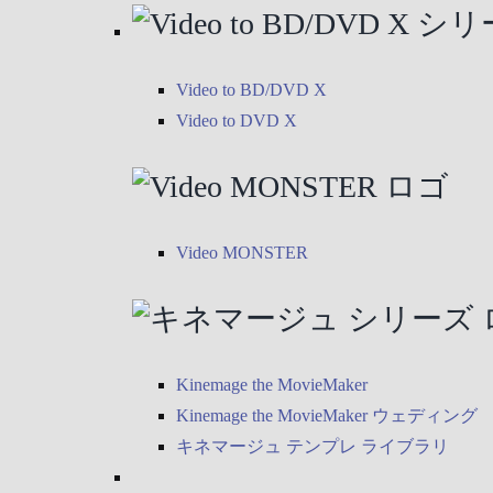
Video to BD/DVD X
Video to DVD X
Video MONSTER
Kinemage the MovieMaker
Kinemage the MovieMaker ウェディング
キネマージュ テンプレ ライブラリ