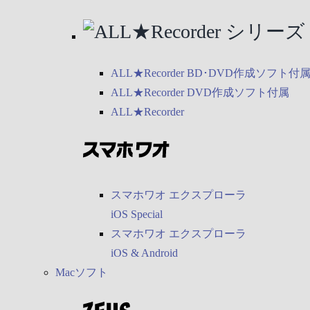
ALL★Recorder BD･DVD作成ソフト付
ALL★Recorder DVD作成ソフト付属
ALL★Recorder
スマホワオ エクスプローラ
iOS Special
スマホワオ エクスプローラ
iOS & Android
Macソフト