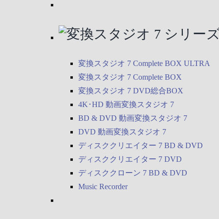
変換スタジオ 7 Complete BOX ULTRA
変換スタジオ 7 Complete BOX
変換スタジオ 7 DVD総合BOX
4K･HD 動画変換スタジオ 7
BD & DVD 動画変換スタジオ 7
DVD 動画変換スタジオ 7
ディスククリエイター 7 BD & DVD
ディスククリエイター 7 DVD
ディスククローン 7 BD & DVD
Music Recorder