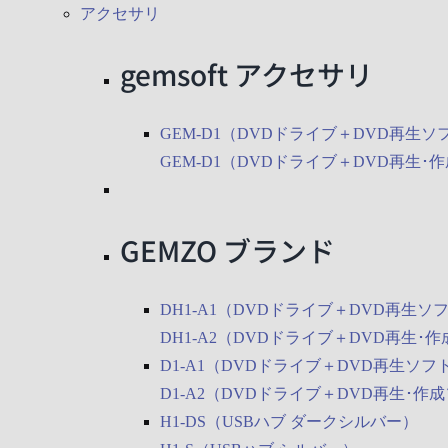
アクセサリ
gemsoft アクセサリ
GEM-D1（DVDドライブ＋DVD再生ソ
GEM-D1（DVDドライブ＋DVD再生･
GEMZO ブランド
DH1-A1（DVDドライブ＋DVD再生ソ
DH1-A2（DVDドライブ＋DVD再生･
D1-A1（DVDドライブ＋DVD再生ソフ
D1-A2（DVDドライブ＋DVD再生･作
H1-DS（USBハブ ダークシルバー）