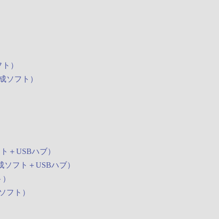
フト）
作成ソフト）
フト＋USBハブ）
作成ソフト＋USBハブ）
ト）
成ソフト）