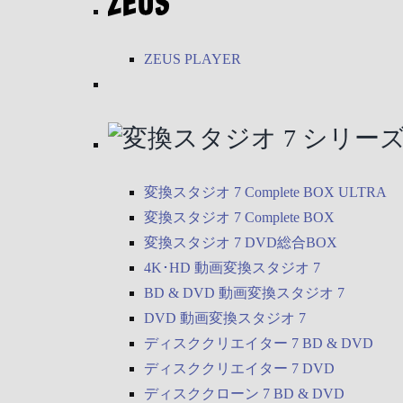
ZEUS PLAYER
変換スタジオ 7 Complete BOX ULTRA
変換スタジオ 7 Complete BOX
変換スタジオ 7 DVD総合BOX
4K･HD 動画変換スタジオ 7
BD & DVD 動画変換スタジオ 7
DVD 動画変換スタジオ 7
ディスククリエイター 7 BD & DVD
ディスククリエイター 7 DVD
ディスククローン 7 BD & DVD