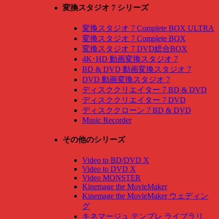
変換スタジオ 7 シリーズ
変換スタジオ 7 Complete BOX ULTRA
変換スタジオ 7 Complete BOX
変換スタジオ 7 DVD総合BOX
4K･HD 動画変換スタジオ 7
BD & DVD 動画変換スタジオ 7
DVD 動画変換スタジオ 7
ディスククリエイター 7 BD & DVD
ディスククリエイター 7 DVD
ディスククローン 7 BD & DVD
Music Recorder
その他のシリーズ
Video to BD/DVD X
Video to DVD X
Video MONSTER
Kinemage the MovieMaker
Kinemage the MovieMaker ウェディン
グ
キネマージュ テンプレ ライブラリ