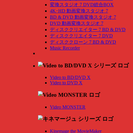
変換スタジオ 7 DVD総合BOX
4K･HD 動画変換スタジオ 7
BD & DVD 動画変換スタジオ 7
DVD 動画変換スタジオ 7
ディスククリエイター 7 BD & DVD
ディスククリエイター 7 DVD
ディスククローン 7 BD & DVD
Music Recorder
Video to BD/DVD X
Video to DVD X
Video MONSTER
Kinemage the MovieMaker