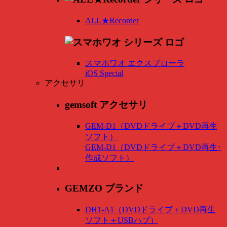
ALL★Recorder
スマホワオ エクスプローラ
iOS Special
アクセサリ
gemsoft アクセサリ
GEM-D1（DVDドライブ＋DVD再生
ソフト）
GEM-D1（DVDドライブ＋DVD再生･
作成ソフト）
GEMZO ブランド
DH1-A1（DVDドライブ＋DVD再生
ソフト＋USBハブ）