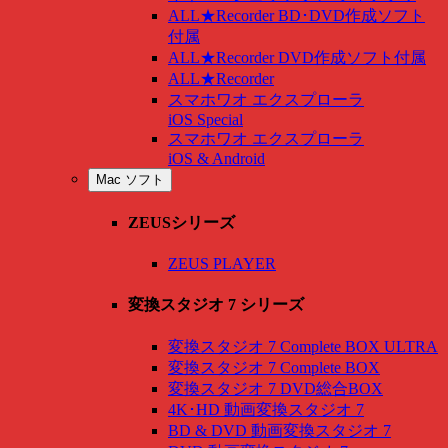
ALL★Recorder BD･DVD作成ソフト
付属
ALL★Recorder DVD作成ソフト付属
ALL★Recorder
スマホワオ エクスプローラ
iOS Special
スマホワオ エクスプローラ
iOS & Android
Mac ソフト
ZEUSシリーズ
ZEUS PLAYER
変換スタジオ 7 シリーズ
変換スタジオ 7 Complete BOX ULTRA
変換スタジオ 7 Complete BOX
変換スタジオ 7 DVD総合BOX
4K･HD 動画変換スタジオ 7
BD & DVD 動画変換スタジオ 7