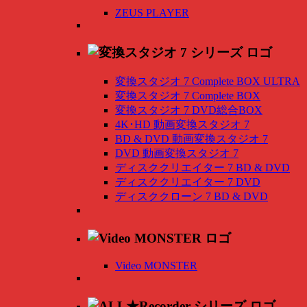
ZEUS PLAYER
変換スタジオ 7 Complete BOX ULTRA
変換スタジオ 7 Complete BOX
変換スタジオ 7 DVD総合BOX
4K･HD 動画変換スタジオ 7
BD & DVD 動画変換スタジオ 7
DVD 動画変換スタジオ 7
ディスククリエイター 7 BD & DVD
ディスククリエイター 7 DVD
ディスククローン 7 BD & DVD
Video MONSTER