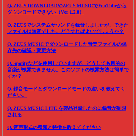
Q. ZEUS DOWNLOADやZEUS MUSICでYouTubeから
ダウンロードできない（Ver 1.2.8）
Q. ZEUSでシステムサウンドを録音しましたが、できた
ファイルは無音でした。どうすればよいでしょうか？
Q. ZEUS MUSICでダウンロードした音楽ファイルの保
存先の確認・変更方法
Q. Spotifyなどを使用していますが、どうしても目的の
音楽が検索できません。このソフトの検索方法は簡単で
すか？
Q. 録音モードとダウンロードモードの違いを教えてく
ださい。
Q. ZEUS MUSIC LITE を製品登録したのに録音が制限
される
Q. 音声形式の種類と特徴を教えてください