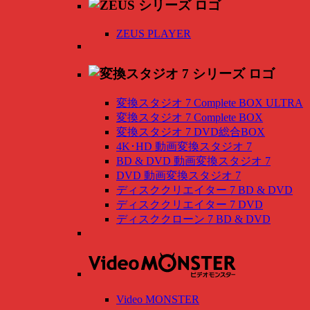
ZEUS PLAYER
変換スタジオ 7 Complete BOX ULTRA
変換スタジオ 7 Complete BOX
変換スタジオ 7 DVD総合BOX
4K･HD 動画変換スタジオ 7
BD & DVD 動画変換スタジオ 7
DVD 動画変換スタジオ 7
ディスククリエイター 7 BD & DVD
ディスククリエイター 7 DVD
ディスククローン 7 BD & DVD
Video MONSTER