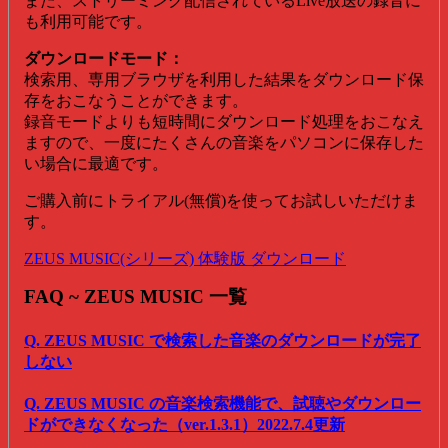
また、ストリーミング配信されているLive放送の録音に
も利用可能です。
ダウンロードモード：
検索用、専用ブラウザを利用した結果をダウンロード保
存をおこなうことができます。
録音モードよりも短時間にダウンロード処理をおこなえ
ますので、一度にたくさんの音楽をパソコンに保存した
い場合に最適です。
ご購入前にトライアル(無償)を使ってお試しいただけま
す。
ZEUS MUSIC(シリーズ) 体験版 ダウンロード
FAQ ~ ZEUS MUSIC 一覧
Q. ZEUS MUSIC で検索した音楽のダウンロードが完了
しない
Q. ZEUS MUSIC の音楽検索機能で、試聴やダウンロー
ドができなくなった（ver.1.3.1）2022.7.4更新