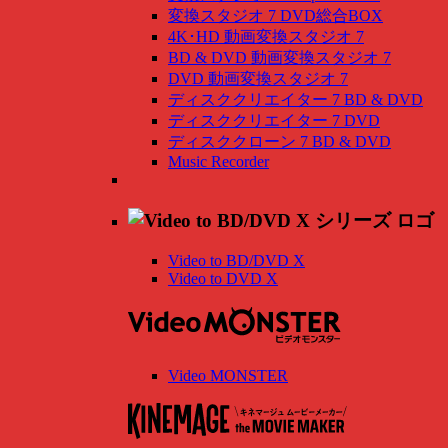
変換スタジオ 7 DVD総合BOX
4K･HD 動画変換スタジオ 7
BD & DVD 動画変換スタジオ 7
DVD 動画変換スタジオ 7
ディスククリエイター 7 BD & DVD
ディスククリエイター 7 DVD
ディスククローン 7 BD & DVD
Music Recorder
Video to BD/DVD X
Video to DVD X
Video MONSTER