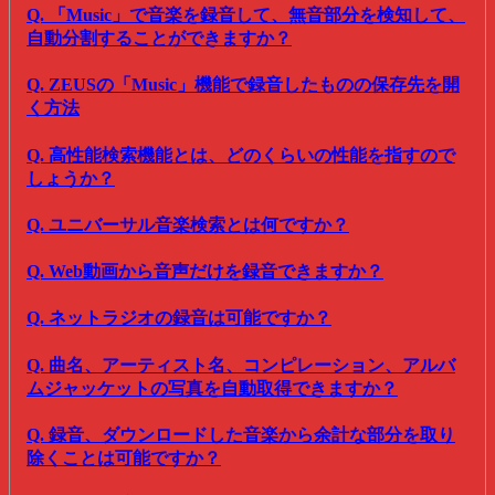
Q. 「Music」で音楽を録音して、無音部分を検知して、
自動分割することができますか？
Q. ZEUSの「Music」機能で録音したものの保存先を開
く方法
Q. 高性能検索機能とは、どのくらいの性能を指すので
しょうか？
Q. ユニバーサル音楽検索とは何ですか？
Q. Web動画から音声だけを録音できますか？
Q. ネットラジオの録音は可能ですか？
Q. 曲名、アーティスト名、コンピレーション、アルバ
ムジャッケットの写真を自動取得できますか？
Q. 録音、ダウンロードした音楽から余計な部分を取り
除くことは可能ですか？