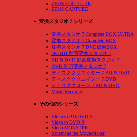
ZEUS EDIT / LITE
ZEUS CAPTURE
変換スタジオ 7 シリーズ
変換スタジオ 7 Complete BOX ULTRA
変換スタジオ 7 Complete BOX
変換スタジオ 7 DVD総合BOX
4K･HD 動画変換スタジオ 7
BD & DVD 動画変換スタジオ 7
DVD 動画変換スタジオ 7
ディスククリエイター 7 BD & DVD
ディスククリエイター 7 DVD
ディスククローン 7 BD & DVD
Music Recorder
その他のシリーズ
Video to BD/DVD X
Video to DVD X
Video MONSTER
Kinemage the MovieMaker