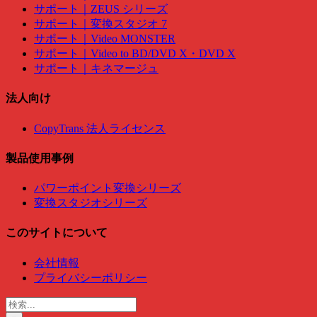
サポート｜ZEUS シリーズ
サポート｜変換スタジオ 7
サポート｜Video MONSTER
サポート｜Video to BD/DVD X・DVD X
サポート｜キネマージュ
法人向け
CopyTrans 法人ライセンス
製品使用事例
パワーポイント変換シリーズ
変換スタジオシリーズ
このサイトについて
会社情報
プライバシーポリシー
検