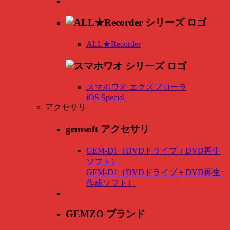
ALL★Recorder
スマホワオ エクスプローラ
iOS Special
アクセサリ
gemsoft アクセサリ
GEM-D1（DVDドライブ＋DVD再生
ソフト）
GEM-D1（DVDドライブ＋DVD再生･
作成ソフト）
GEMZO ブランド