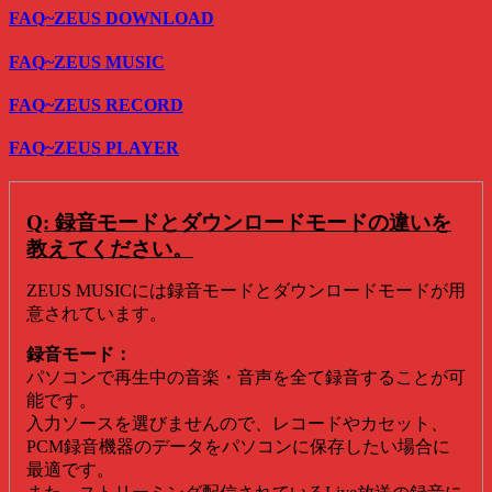
FAQ~ZEUS DOWNLOAD
FAQ~ZEUS MUSIC
FAQ~ZEUS RECORD
FAQ~ZEUS PLAYER
Q: 録音モードとダウンロードモードの違いを
教えてください。
ZEUS MUSICには録音モードとダウンロードモードが用
意されています。
録音モード：
パソコンで再生中の音楽・音声を全て録音することが可
能です。
入力ソースを選びませんので、レコードやカセット、
PCM録音機器のデータをパソコンに保存したい場合に
最適です。