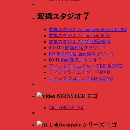
変換スタジオ 7 Complete BOX ULTRA
変換スタジオ 7 Complete BOX
変換スタジオ 7 DVD総合BOX
4K･HD 動画変換スタジオ 7
BD & DVD 動画変換スタジオ 7
DVD 動画変換スタジオ 7
ディスククリエイター 7 BD & DVD
ディスククリエイター 7 DVD
ディスククローン 7 BD & DVD
Video MONSTER