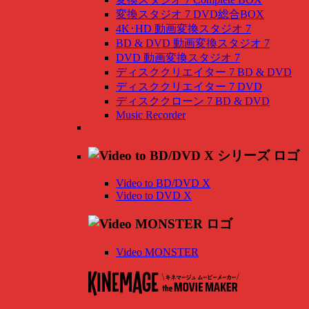
変換スタジオ 7 DVD総合BOX
4K･HD 動画変換スタジオ 7
BD & DVD 動画変換スタジオ 7
DVD 動画変換スタジオ 7
ディスククリエイター 7 BD & DVD
ディスククリエイター 7 DVD
ディスククローン 7 BD & DVD
Music Recorder
Video to BD/DVD X
Video to DVD X
Video MONSTER