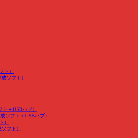
ソフト）
･作成ソフト）
ソフト＋USBハブ）
･作成ソフト＋USBハブ）
フト）
作成ソフト）