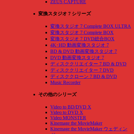
ZEUS CAPTURE
変換スタジオ 7 シリーズ
変換スタジオ 7 Complete BOX ULTRA
変換スタジオ 7 Complete BOX
変換スタジオ 7 DVD総合BOX
4K･HD 動画変換スタジオ 7
BD & DVD 動画変換スタジオ 7
DVD 動画変換スタジオ 7
ディスククリエイター 7 BD & DVD
ディスククリエイター 7 DVD
ディスククローン 7 BD & DVD
Music Recorder
その他のシリーズ
Video to BD/DVD X
Video to DVD X
Video MONSTER
Kinemage the MovieMaker
Kinemage the MovieMaker ウェディン