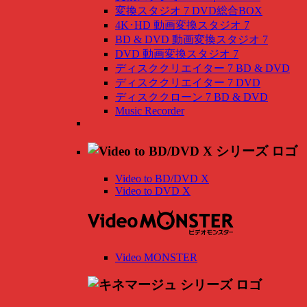
変換スタジオ 7 DVD総合BOX
4K･HD 動画変換スタジオ 7
BD & DVD 動画変換スタジオ 7
DVD 動画変換スタジオ 7
ディスククリエイター 7 BD & DVD
ディスククリエイター 7 DVD
ディスククローン 7 BD & DVD
Music Recorder
Video to BD/DVD X
Video to DVD X
Video MONSTER