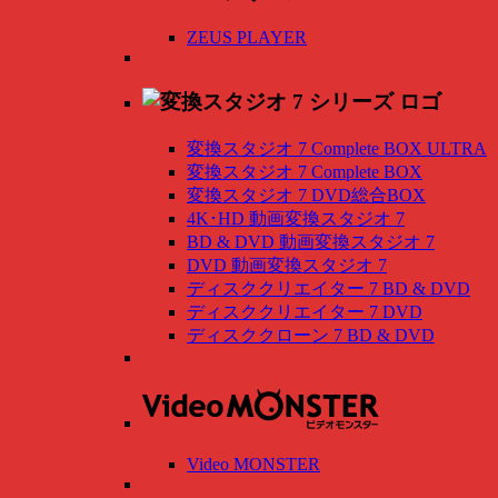
ZEUS PLAYER
変換スタジオ 7 Complete BOX ULTRA
変換スタジオ 7 Complete BOX
変換スタジオ 7 DVD総合BOX
4K･HD 動画変換スタジオ 7
BD & DVD 動画変換スタジオ 7
DVD 動画変換スタジオ 7
ディスククリエイター 7 BD & DVD
ディスククリエイター 7 DVD
ディスククローン 7 BD & DVD
Video MONSTER