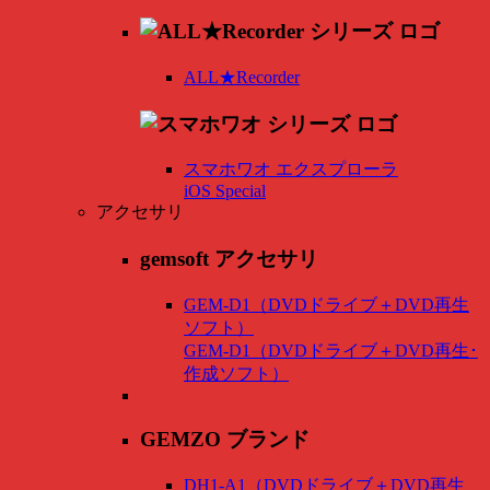
ALL★Recorder
スマホワオ エクスプローラ
iOS Special
アクセサリ
gemsoft アクセサリ
GEM-D1（DVDドライブ＋DVD再生
ソフト）
GEM-D1（DVDドライブ＋DVD再生･
作成ソフト）
GEMZO ブランド
DH1-A1（DVDドライブ＋DVD再生