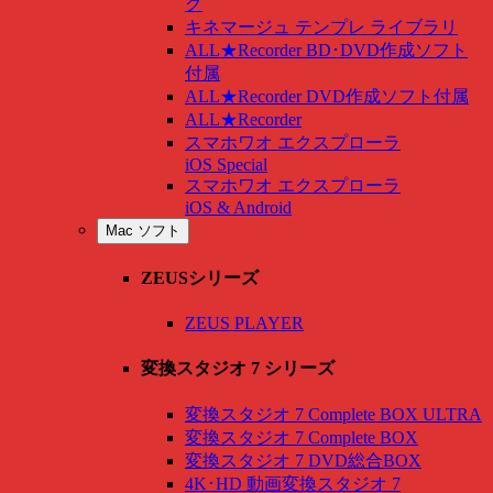
グ
キネマージュ テンプレ ライブラリ
ALL★Recorder BD･DVD作成ソフト
付属
ALL★Recorder DVD作成ソフト付属
ALL★Recorder
スマホワオ エクスプローラ
iOS Special
スマホワオ エクスプローラ
iOS & Android
Mac ソフト
ZEUSシリーズ
ZEUS PLAYER
変換スタジオ 7 シリーズ
変換スタジオ 7 Complete BOX ULTRA
変換スタジオ 7 Complete BOX
変換スタジオ 7 DVD総合BOX
4K･HD 動画変換スタジオ 7