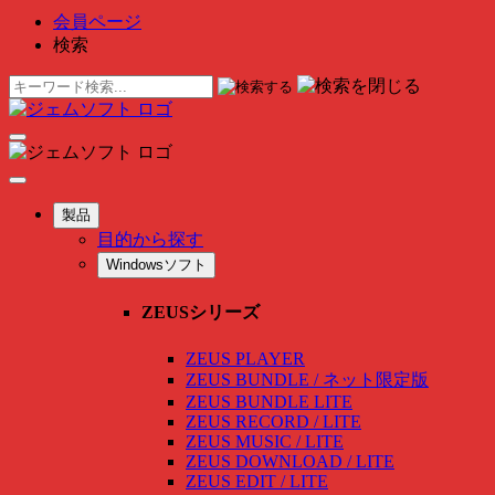
会員ページ
検索
製品
目的から探す
Windowsソフト
ZEUSシリーズ
ZEUS PLAYER
ZEUS BUNDLE / ネット限定版
ZEUS BUNDLE LITE
ZEUS RECORD / LITE
ZEUS MUSIC / LITE
ZEUS DOWNLOAD / LITE
ZEUS EDIT / LITE