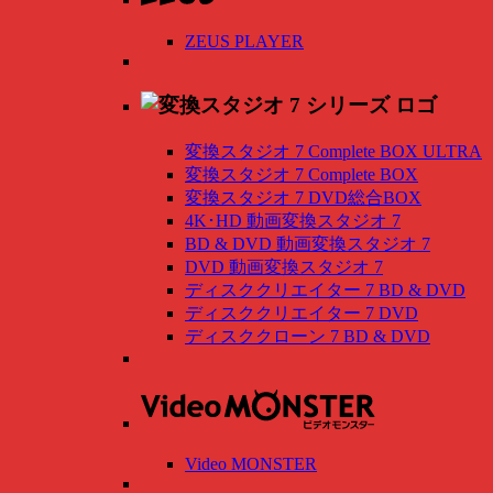
ZEUS PLAYER
変換スタジオ 7 Complete BOX ULTRA
変換スタジオ 7 Complete BOX
変換スタジオ 7 DVD総合BOX
4K･HD 動画変換スタジオ 7
BD & DVD 動画変換スタジオ 7
DVD 動画変換スタジオ 7
ディスククリエイター 7 BD & DVD
ディスククリエイター 7 DVD
ディスククローン 7 BD & DVD
Video MONSTER