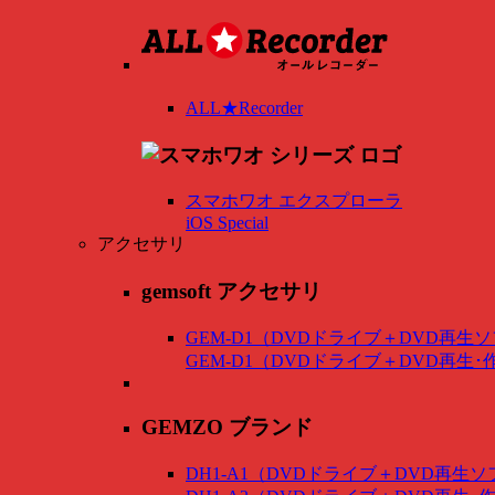
ALL★Recorder
スマホワオ エクスプローラ
iOS Special
アクセサリ
gemsoft アクセサリ
GEM-D1（DVDドライブ＋DVD再生
GEM-D1（DVDドライブ＋DVD再生
GEMZO ブランド
DH1-A1（DVDドライブ＋DVD再生