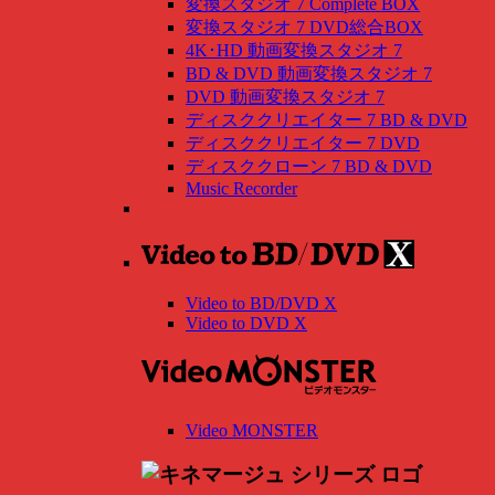
変換スタジオ 7 Complete BOX
変換スタジオ 7 DVD総合BOX
4K･HD 動画変換スタジオ 7
BD & DVD 動画変換スタジオ 7
DVD 動画変換スタジオ 7
ディスククリエイター 7 BD & DVD
ディスククリエイター 7 DVD
ディスククローン 7 BD & DVD
Music Recorder
Video to BD/DVD X
Video to DVD X
Video MONSTER