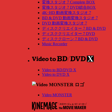
変換スタジオ 7 Complete BOX
変換スタジオ 7 DVD総合BOX
4K･HD 動画変換スタジオ 7
BD & DVD 動画変換スタジオ 7
DVD 動画変換スタジオ 7
ディスククリエイター 7 BD & DVD
ディスククリエイター 7 DVD
ディスククローン 7 BD & DVD
Music Recorder
Video to BD/DVD X
Video to DVD X
Video MONSTER