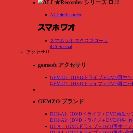
ALL★Recorder
スマホワオ エクスプローラ
iOS Special
アクセサリ
gemsoft アクセサリ
GEM-D1（DVDドライブ＋DVD再生
GEM-D1（DVDドライブ＋DVD再生
GEMZO ブランド
DH1-A1（DVDドライブ＋DVD再生
DH1-A2（DVDドライブ＋DVD再生
D1-A1（DVDドライブ＋DVD再生ソ
D1-A2（DVDドライブ＋DVD再生･