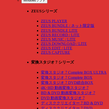
Windowsソフト
ZEUSシリーズ
ZEUS PLAYER
ZEUS BUNDLE / ネット限定版
ZEUS BUNDLE LITE
ZEUS RECORD / LITE
ZEUS MUSIC / LITE
ZEUS DOWNLOAD / LITE
ZEUS EDIT / LITE
ZEUS CAPTURE
変換スタジオ 7 シリーズ
変換スタジオ 7 Complete BOX ULTRA
変換スタジオ 7 Complete BOX
変換スタジオ 7 DVD総合BOX
4K･HD 動画変換スタジオ 7
BD & DVD 動画変換スタジオ 7
DVD 動画変換スタジオ 7
ディスククリエイター 7 BD & DVD
ディスククリエイター 7 DVD