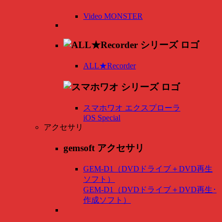
Video MONSTER
ALL★Recorder
スマホワオ エクスプローラ
iOS Special
アクセサリ
gemsoft アクセサリ
GEM-D1（DVDドライブ＋DVD再生
ソフト）
GEM-D1（DVDドライブ＋DVD再生･
作成ソフト）