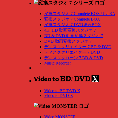
変換スタジオ 7 Complete BOX ULTRA
変換スタジオ 7 Complete BOX
変換スタジオ 7 DVD総合BOX
4K･HD 動画変換スタジオ 7
BD & DVD 動画変換スタジオ 7
DVD 動画変換スタジオ 7
ディスククリエイター 7 BD & DVD
ディスククリエイター 7 DVD
ディスククローン 7 BD & DVD
Music Recorder
Video to BD/DVD X
Video to DVD X
Video MONSTER