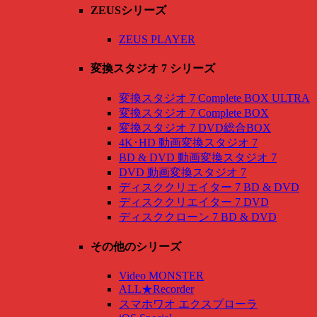
ZEUSシリーズ
ZEUS PLAYER
変換スタジオ 7 シリーズ
変換スタジオ 7 Complete BOX ULTRA
変換スタジオ 7 Complete BOX
変換スタジオ 7 DVD総合BOX
4K･HD 動画変換スタジオ 7
BD & DVD 動画変換スタジオ 7
DVD 動画変換スタジオ 7
ディスククリエイター 7 BD & DVD
ディスククリエイター 7 DVD
ディスククローン 7 BD & DVD
その他のシリーズ
Video MONSTER
ALL★Recorder
スマホワオ エクスプローラ