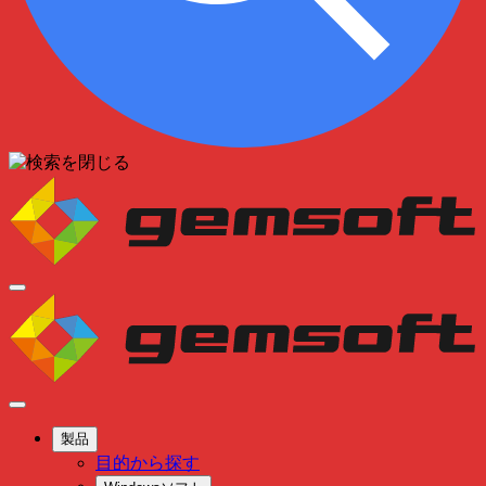
製品
目的から探す