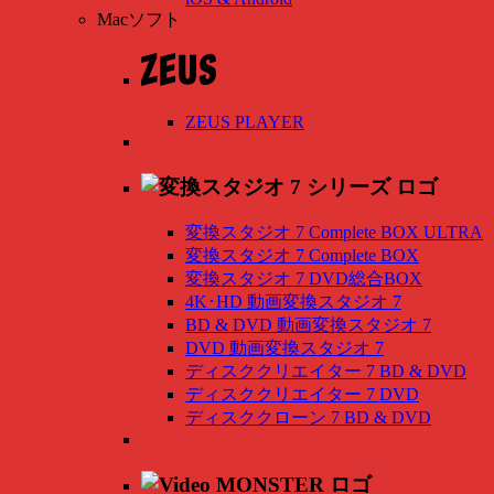
Macソフト
ZEUS PLAYER
変換スタジオ 7 Complete BOX ULTRA
変換スタジオ 7 Complete BOX
変換スタジオ 7 DVD総合BOX
4K･HD 動画変換スタジオ 7
BD & DVD 動画変換スタジオ 7
DVD 動画変換スタジオ 7
ディスククリエイター 7 BD & DVD
ディスククリエイター 7 DVD
ディスククローン 7 BD & DVD