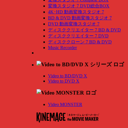
変換スタジオ 7 DVD総合BOX
4K･HD 動画変換スタジオ 7
BD & DVD 動画変換スタジオ 7
DVD 動画変換スタジオ 7
ディスククリエイター 7 BD & DVD
ディスククリエイター 7 DVD
ディスククローン 7 BD & DVD
Music Recorder
Video to BD/DVD X
Video to DVD X
Video MONSTER