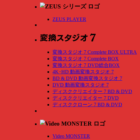
ZEUS PLAYER
変換スタジオ 7 Complete BOX ULTRA
変換スタジオ 7 Complete BOX
変換スタジオ 7 DVD総合BOX
4K･HD 動画変換スタジオ 7
BD & DVD 動画変換スタジオ 7
DVD 動画変換スタジオ 7
ディスククリエイター 7 BD & DVD
ディスククリエイター 7 DVD
ディスククローン 7 BD & DVD
Video MONSTER