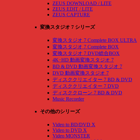
ZEUS DOWNLOAD / LITE
ZEUS EDIT / LITE
ZEUS CAPTURE
変換スタジオ 7 シリーズ
変換スタジオ 7 Complete BOX ULTRA
変換スタジオ 7 Complete BOX
変換スタジオ 7 DVD総合BOX
4K･HD 動画変換スタジオ 7
BD & DVD 動画変換スタジオ 7
DVD 動画変換スタジオ 7
ディスククリエイター 7 BD & DVD
ディスククリエイター 7 DVD
ディスククローン 7 BD & DVD
Music Recorder
その他のシリーズ
Video to BD/DVD X
Video to DVD X
Video MONSTER