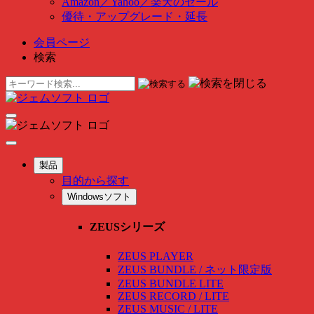
Amazon
／
Yahoo
／
楽天のセール
優待・アップグレード・延長
会員ページ
検索
製品
目的から探す
Windowsソフト
ZEUSシリーズ
ZEUS PLAYER
ZEUS BUNDLE / ネット限定版
ZEUS BUNDLE LITE
ZEUS RECORD / LITE
ZEUS MUSIC / LITE