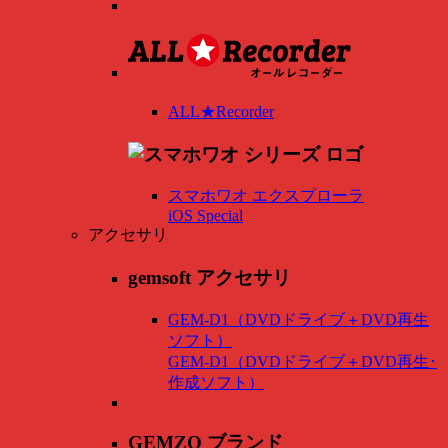
ALL★Recorder
スマホワオ エクスプローラ
iOS Special
アクセサリ
gemsoft アクセサリ
GEM-D1（DVDドライブ＋DVD再生
ソフト）
GEM-D1（DVDドライブ＋DVD再生･
作成ソフト）
GEMZO ブランド