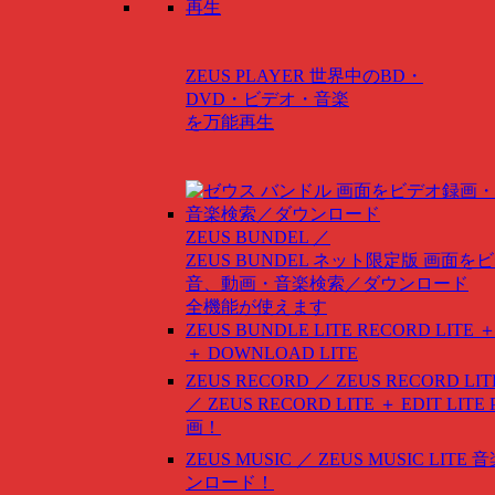
ZEUS PLAYER
世界中のBD・
DVD・ビデオ・音楽
を万能再生
ZEUS BUNDEL ／
ZEUS BUNDEL ネット限定版
画面をビ
音、動画・音楽検索／ダウンロード
全機能が使えます
ZEUS BUNDLE LITE
RECORD LITE ＋
＋ DOWNLOAD LITE
ZEUS RECORD ／ ZEUS RECORD LIT
／ ZEUS RECORD LITE ＋ EDIT LITE
画！
ZEUS MUSIC ／ ZEUS MUSIC LITE
音
ンロード！