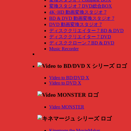
変換スタジオ 7 DVD総合BOX
4K･HD 動画変換スタジオ 7
BD & DVD 動画変換スタジオ 7
DVD 動画変換スタジオ 7
ディスククリエイター 7 BD & DVD
ディスククリエイター 7 DVD
ディスククローン 7 BD & DVD
Music Recorder
Video to BD/DVD X
Video to DVD X
Video MONSTER
Kinemage the MovieMaker