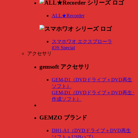
ALL★Recorder
スマホワオ エクスプローラ
iOS Special
アクセサリ
gemsoft アクセサリ
GEM-D1（DVDドライブ＋DVD再生
ソフト）
GEM-D1（DVDドライブ＋DVD再生･
作成ソフト）
GEMZO ブランド
DH1-A1（DVDドライブ＋DVD再生
ソフト＋USBハブ）