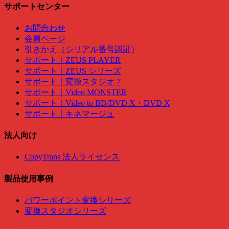
サポートセンター
お問合わせ
会員ページ
引きかえ（シリアル番号認証）
サポート｜ZEUS PLAYER
サポート｜ZEUS シリーズ
サポート｜変換スタジオ 7
サポート｜Video MONSTER
サポート｜Video to BD/DVD X・DVD X
サポート｜キネマージュ
法人向け
CopyTrans 法人ライセンス
製品使用事例
パワーポイント変換シリーズ
変換スタジオシリーズ