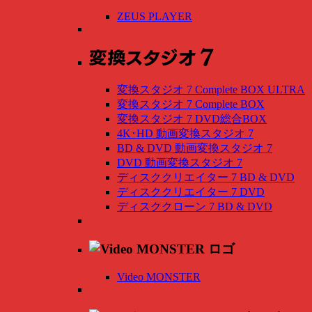
ZEUS PLAYER
変換スタジオ 7 Complete BOX ULTRA
変換スタジオ 7 Complete BOX
変換スタジオ 7 DVD総合BOX
4K･HD 動画変換スタジオ 7
BD & DVD 動画変換スタジオ 7
DVD 動画変換スタジオ 7
ディスククリエイター 7 BD & DVD
ディスククリエイター 7 DVD
ディスククローン 7 BD & DVD
Video MONSTER