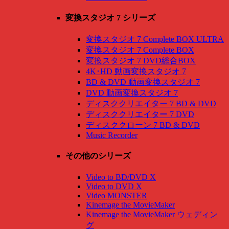
変換スタジオ 7 シリーズ
変換スタジオ 7 Complete BOX ULTRA
変換スタジオ 7 Complete BOX
変換スタジオ 7 DVD総合BOX
4K･HD 動画変換スタジオ 7
BD & DVD 動画変換スタジオ 7
DVD 動画変換スタジオ 7
ディスククリエイター 7 BD & DVD
ディスククリエイター 7 DVD
ディスククローン 7 BD & DVD
Music Recorder
その他のシリーズ
Video to BD/DVD X
Video to DVD X
Video MONSTER
Kinemage the MovieMaker
Kinemage the MovieMaker ウェディン
グ