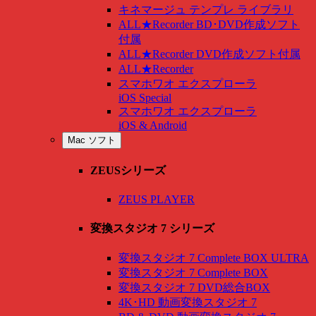
キネマージュ テンプレ ライブラリ
ALL★Recorder BD･DVD作成ソフト
付属
ALL★Recorder DVD作成ソフト付属
ALL★Recorder
スマホワオ エクスプローラ
iOS Special
スマホワオ エクスプローラ
iOS & Android
Mac ソフト
ZEUSシリーズ
ZEUS PLAYER
変換スタジオ 7 シリーズ
変換スタジオ 7 Complete BOX ULTRA
変換スタジオ 7 Complete BOX
変換スタジオ 7 DVD総合BOX
4K･HD 動画変換スタジオ 7