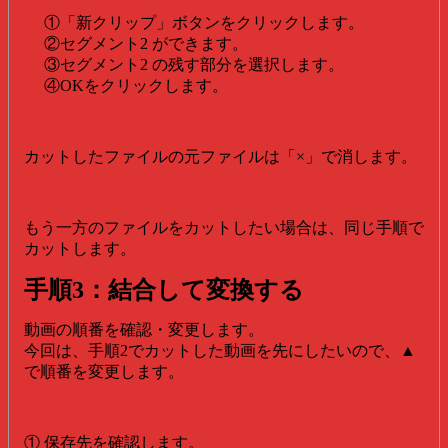
①「新クリップ」ボタンをクリックします。
②セグメント2 ができます。
③セグメント2 の残す部分を選択します。
④OKをクリックします。
カットしたファイルの元ファイルは「×」で消します。
もう一方のファイルをカットしたい場合は、同じ手順で
カットします。
手順3：結合して変換する
動画の順番を確認・変更します。
今回は、手順2でカットした動画を先にしたいので、▲
で順番を変更します。
① 保存先を確認します。