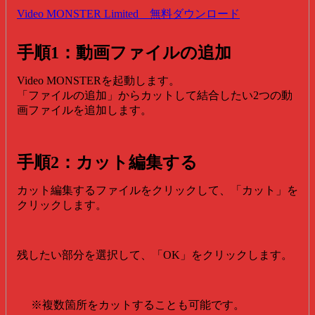
Video MONSTER Limited 無料ダウンロード
手順1：動画ファイルの追加
Video MONSTERを起動します。
「ファイルの追加」からカットして結合したい2つの動
画ファイルを追加します。
手順2：カット編集する
カット編集するファイルをクリックして、「カット」を
クリックします。
残したい部分を選択して、「OK」をクリックします。
※複数箇所をカットすることも可能です。