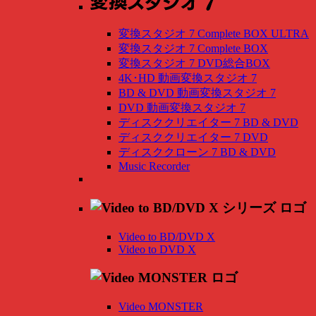
変換スタジオ 7 Complete BOX ULTRA
変換スタジオ 7 Complete BOX
変換スタジオ 7 DVD総合BOX
4K･HD 動画変換スタジオ 7
BD & DVD 動画変換スタジオ 7
DVD 動画変換スタジオ 7
ディスククリエイター 7 BD & DVD
ディスククリエイター 7 DVD
ディスククローン 7 BD & DVD
Music Recorder
Video to BD/DVD X
Video to DVD X
Video MONSTER