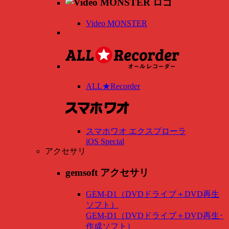
Video MONSTER
ALL★Recorder
スマホワオ エクスプローラ
iOS Special
アクセサリ
gemsoft アクセサリ
GEM-D1（DVDドライブ＋DVD再生
ソフト）
GEM-D1（DVDドライブ＋DVD再生･
作成ソフト）