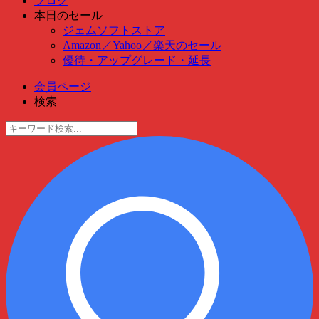
ブログ
本日のセール
ジェムソフトストア
Amazon
／
Yahoo
／
楽天のセール
優待・アップグレード・延長
会員ページ
検索