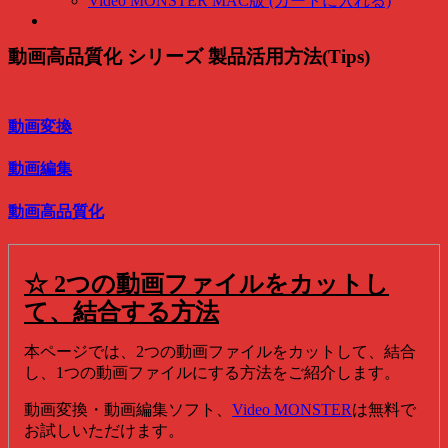
Video MONSTER MAC版 (カートに入れる)
動画高品質化 シリーズ 製品活用方法(Tips)
動画変換
動画編集
動画高品質化
☆ 2つの動画ファイルをカットし
て、結合する方法
本ページでは、2つの動画ファイルをカットして、結合
し、1つの動画ファイルにする方法をご紹介します。
動画変換・動画編集ソフト、
Video MONSTER
は無料で
お試しいただけます。