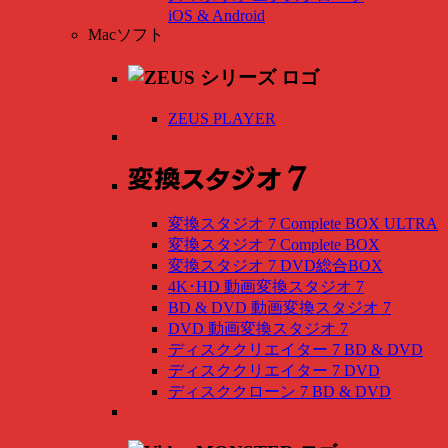
iOS & Android
Macソフト
ZEUS PLAYER
変換スタジオ 7 Complete BOX ULTRA
変換スタジオ 7 Complete BOX
変換スタジオ 7 DVD総合BOX
4K･HD 動画変換スタジオ 7
BD & DVD 動画変換スタジオ 7
DVD 動画変換スタジオ 7
ディスククリエイター 7 BD & DVD
ディスククリエイター 7 DVD
ディスククローン 7 BD & DVD