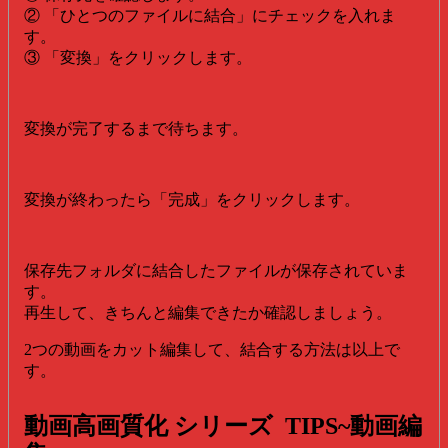
② 「ひとつのファイルに結合」にチェックを入れま
す。
③ 「変換」をクリックします。
変換が完了するまで待ちます。
変換が終わったら「完成」をクリックします。
保存先フォルダに結合したファイルが保存されていま
す。
再生して、きちんと編集できたか確認しましょう。
2つの動画をカット編集して、結合する方法は以上で
す。
動画高画質化 シリーズ TIPS~動画編