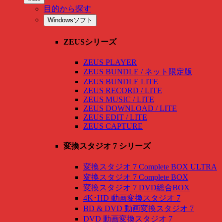
目的から探す
Windowsソフト
ZEUSシリーズ
ZEUS PLAYER
ZEUS BUNDLE / ネット限定版
ZEUS BUNDLE LITE
ZEUS RECORD / LITE
ZEUS MUSIC / LITE
ZEUS DOWNLOAD / LITE
ZEUS EDIT / LITE
ZEUS CAPTURE
変換スタジオ 7 シリーズ
変換スタジオ 7 Complete BOX ULTRA
変換スタジオ 7 Complete BOX
変換スタジオ 7 DVD総合BOX
4K･HD 動画変換スタジオ 7
BD & DVD 動画変換スタジオ 7
DVD 動画変換スタジオ 7