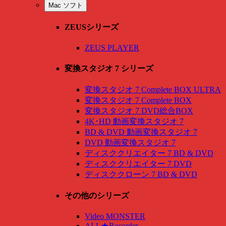
Mac ソフト
ZEUSシリーズ
ZEUS PLAYER
変換スタジオ 7 シリーズ
変換スタジオ 7 Complete BOX ULTRA
変換スタジオ 7 Complete BOX
変換スタジオ 7 DVD総合BOX
4K･HD 動画変換スタジオ 7
BD & DVD 動画変換スタジオ 7
DVD 動画変換スタジオ 7
ディスククリエイター 7 BD & DVD
ディスククリエイター 7 DVD
ディスククローン 7 BD & DVD
その他のシリーズ
Video MONSTER
ALL★Recorder