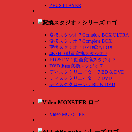
ZEUS PLAYER
変換スタジオ 7 Complete BOX ULTRA
変換スタジオ 7 Complete BOX
変換スタジオ 7 DVD総合BOX
4K･HD 動画変換スタジオ 7
BD & DVD 動画変換スタジオ 7
DVD 動画変換スタジオ 7
ディスククリエイター 7 BD & DVD
ディスククリエイター 7 DVD
ディスククローン 7 BD & DVD
Video MONSTER