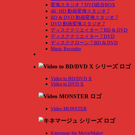
変換スタジオ 7 DVD総合BOX
4K･HD 動画変換スタジオ 7
BD & DVD 動画変換スタジオ 7
DVD 動画変換スタジオ 7
ディスククリエイター 7 BD & DVD
ディスククリエイター 7 DVD
ディスククローン 7 BD & DVD
Music Recorder
Video to BD/DVD X
Video to DVD X
Video MONSTER
Kinemage the MovieMaker