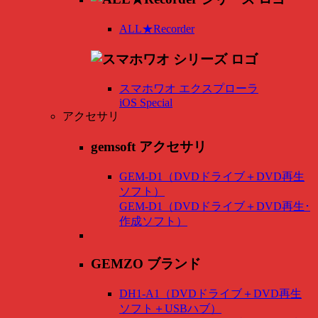
ALL★Recorder
スマホワオ エクスプローラ
iOS Special
アクセサリ
gemsoft アクセサリ
GEM-D1（DVDドライブ＋DVD再生
ソフト）
GEM-D1（DVDドライブ＋DVD再生･
作成ソフト）
GEMZO ブランド
DH1-A1（DVDドライブ＋DVD再生
ソフト＋USBハブ）