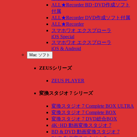
ALL★Recorder BD･DVD作成ソフト
付属
ALL★Recorder DVD作成ソフト付属
ALL★Recorder
スマホワオ エクスプローラ
iOS Special
スマホワオ エクスプローラ
iOS & Android
Mac ソフト
ZEUSシリーズ
ZEUS PLAYER
変換スタジオ 7 シリーズ
変換スタジオ 7 Complete BOX ULTRA
変換スタジオ 7 Complete BOX
変換スタジオ 7 DVD総合BOX
4K･HD 動画変換スタジオ 7
BD & DVD 動画変換スタジオ 7