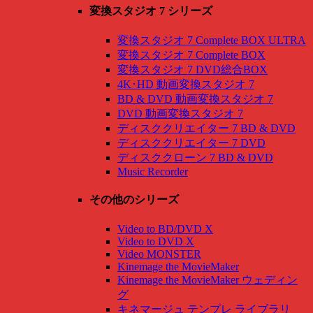
変換スタジオ 7 シリーズ
変換スタジオ 7 Complete BOX ULTRA
変換スタジオ 7 Complete BOX
変換スタジオ 7 DVD総合BOX
4K･HD 動画変換スタジオ 7
BD & DVD 動画変換スタジオ 7
DVD 動画変換スタジオ 7
ディスククリエイター 7 BD & DVD
ディスククリエイター 7 DVD
ディスククローン 7 BD & DVD
Music Recorder
その他のシリーズ
Video to BD/DVD X
Video to DVD X
Video MONSTER
Kinemage the MovieMaker
Kinemage the MovieMaker ウェディン
グ
キネマージュ テンプレ ライブラリ