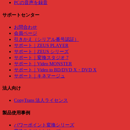
PCの音声を録音
サポートセンター
お問合わせ
会員ページ
引きかえ（シリアル番号認証）
サポート｜ZEUS PLAYER
サポート｜ZEUS シリーズ
サポート｜変換スタジオ 7
サポート｜Video MONSTER
サポート｜Video to BD/DVD X・DVD X
サポート｜キネマージュ
法人向け
CopyTrans 法人ライセンス
製品使用事例
パワーポイント変換シリーズ