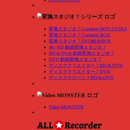
変換スタジオ 7 Complete BOX ULTRA
変換スタジオ 7 Complete BOX
変換スタジオ 7 DVD総合BOX
4K･HD 動画変換スタジオ 7
BD & DVD 動画変換スタジオ 7
DVD 動画変換スタジオ 7
ディスククリエイター 7 BD & DVD
ディスククリエイター 7 DVD
ディスククローン 7 BD & DVD
Video MONSTER