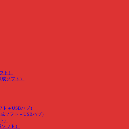
ソフト）
･作成ソフト）
ソフト＋USBハブ）
･作成ソフト＋USBハブ）
フト）
作成ソフト）