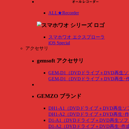
ALL★Recorder
スマホワオ エクスプローラ
iOS Special
アクセサリ
gemsoft アクセサリ
GEM-D1（DVDドライブ＋DVD再生
GEM-D1（DVDドライブ＋DVD再生
GEMZO ブランド
DH1-A1（DVDドライブ＋DVD再生
DH1-A2（DVDドライブ＋DVD再生
D1-A1（DVDドライブ＋DVD再生ソ
D1-A2（DVDドライブ＋DVD再生･