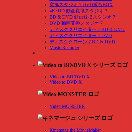
変換スタジオ 7 DVD総合BOX
4K･HD 動画変換スタジオ 7
BD & DVD 動画変換スタジオ 7
DVD 動画変換スタジオ 7
ディスククリエイター 7 BD & DVD
ディスククリエイター 7 DVD
ディスククローン 7 BD & DVD
Music Recorder
Video to BD/DVD X
Video to DVD X
Video MONSTER
Kinemage the MovieMaker