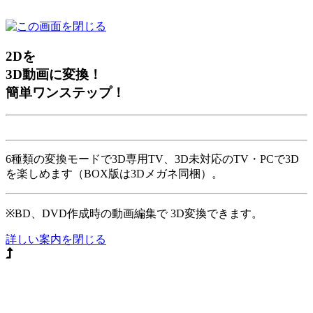
2Dを
3D動画に変換！
簡単ワンステップ！
6種類の変換モードで3D専用TV、3D未対応のTV・PCで3D
を楽しめます（BOX版は3Dメガネ同梱）。
※BD、DVD作成時の動画編集で 3D変換できます。
詳しい案内を閉じる