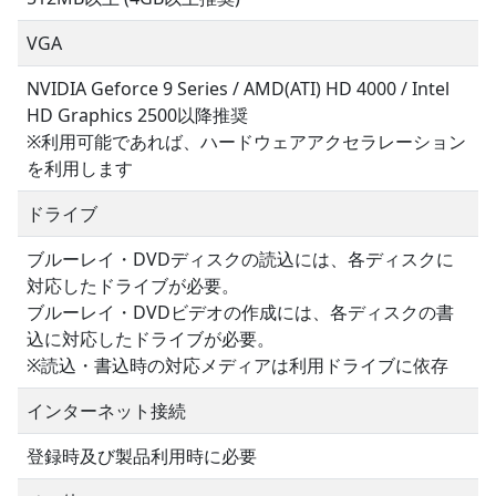
VGA
NVIDIA Geforce 9 Series / AMD(ATI) HD 4000 / Intel
HD Graphics 2500以降推奨
※利用可能であれば、ハードウェアアクセラレーション
を利用します
ドライブ
ブルーレイ・DVDディスクの読込には、各ディスクに
対応したドライブが必要。
ブルーレイ・DVDビデオの作成には、各ディスクの書
込に対応したドライブが必要。
※読込・書込時の対応メディアは利用ドライブに依存
インターネット接続
登録時及び製品利用時に必要