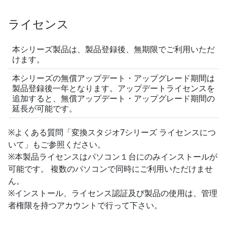
ライセンス
本シリーズ製品は、製品登録後、無期限でご利用いただ
けます。
本シリーズの無償アップデート・アップグレード期間は
製品登録後一年となります。アップデートライセンスを
追加すると、無償アップデート・アップグレード期間の
延長が可能です。
※よくある質問「変換スタジオ7シリーズ ライセンスにつ
いて」もご参照ください。
※本製品ライセンスはパソコン１台にのみインストールが
可能です。 複数のパソコンで同時にご利用いただけませ
ん。
※インストール、ライセンス認証及び製品の使用は、管理
者権限を持つアカウントで行って下さい。