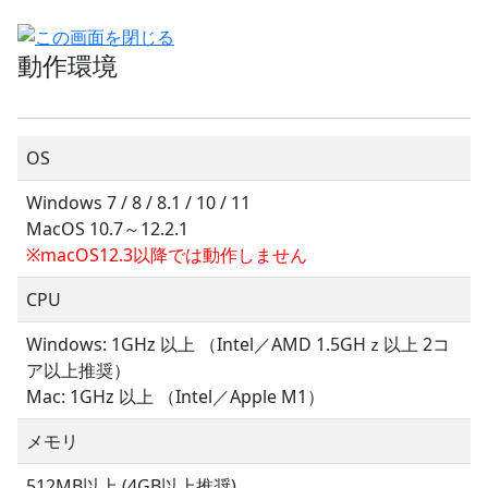
動作環境
OS
Windows 7 / 8 / 8.1 / 10 / 11
MacOS 10.7～12.2.1
※macOS12.3以降では動作しません
CPU
Windows: 1GHz 以上 （Intel／AMD 1.5GHｚ以上 2コ
ア以上推奨）
Mac: 1GHz 以上 （Intel／Apple M1）
メモリ
512MB以上 (4GB以上推奨)