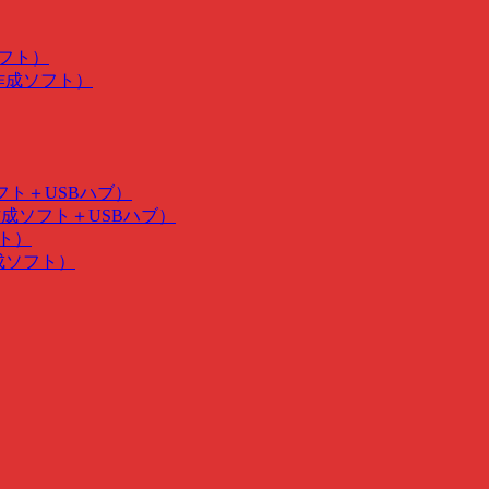
ソフト）
･作成ソフト）
ソフト＋USBハブ）
･作成ソフト＋USBハブ）
フト）
作成ソフト）