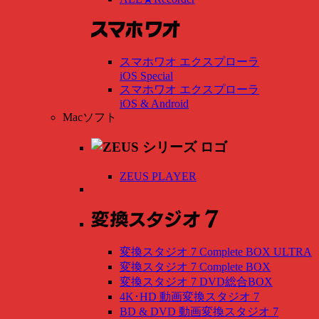
スマホワオ エクスプローラ
iOS Special
スマホワオ エクスプローラ
iOS & Android
Macソフト
ZEUS PLAYER
変換スタジオ 7 Complete BOX ULTRA
変換スタジオ 7 Complete BOX
変換スタジオ 7 DVD総合BOX
4K･HD 動画変換スタジオ 7
BD & DVD 動画変換スタジオ 7