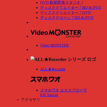
DVD 動画変換スタジオ 7
ディスククリエイター 7 BD & DVD
ディスククリエイター 7 DVD
ディスククローン 7 BD & DVD
Video MONSTER
ALL★Recorder
スマホワオ エクスプローラ
iOS Special
アクセサリ