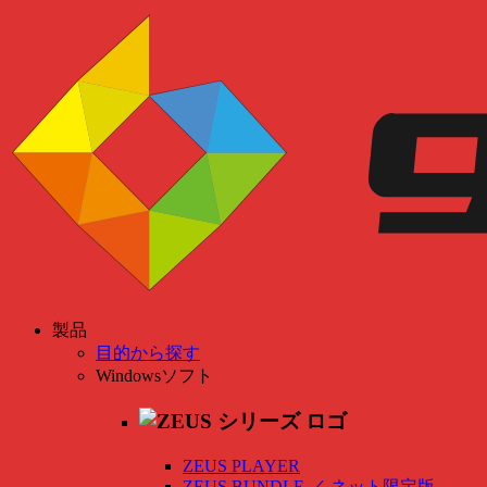
製品
目的から探す
Windowsソフト
ZEUS PLAYER
ZEUS BUNDLE
／
ネット限定版