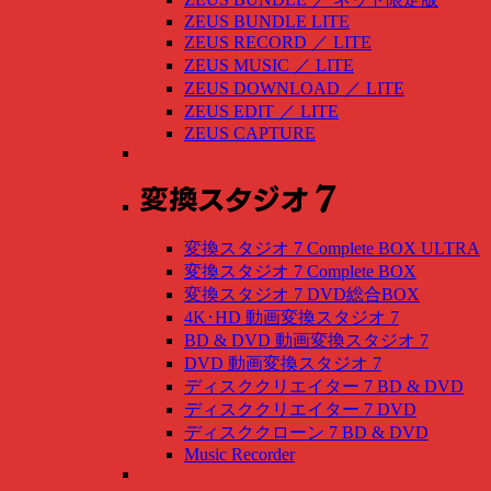
ZEUS BUNDLE LITE
ZEUS RECORD
／
LITE
ZEUS MUSIC
／
LITE
ZEUS DOWNLOAD
／
LITE
ZEUS EDIT
／
LITE
ZEUS CAPTURE
変換スタジオ 7 Complete BOX ULTRA
変換スタジオ 7 Complete BOX
変換スタジオ 7 DVD総合BOX
4K･HD 動画変換スタジオ 7
BD & DVD 動画変換スタジオ 7
DVD 動画変換スタジオ 7
ディスククリエイター 7 BD & DVD
ディスククリエイター 7 DVD
ディスククローン 7 BD & DVD
Music Recorder