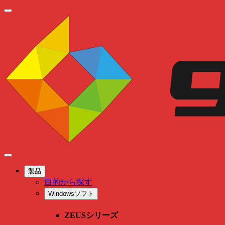
製品
目的から探す
Windowsソフト
ZEUSシリーズ