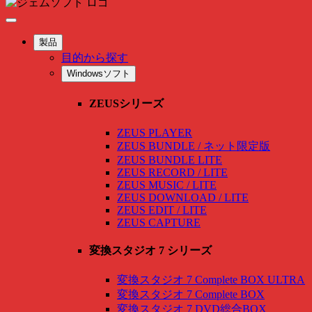
製品
目的から探す
Windowsソフト
ZEUSシリーズ
ZEUS PLAYER
ZEUS BUNDLE / ネット限定版
ZEUS BUNDLE LITE
ZEUS RECORD / LITE
ZEUS MUSIC / LITE
ZEUS DOWNLOAD / LITE
ZEUS EDIT / LITE
ZEUS CAPTURE
変換スタジオ 7 シリーズ
変換スタジオ 7 Complete BOX ULTRA
変換スタジオ 7 Complete BOX
変換スタジオ 7 DVD総合BOX