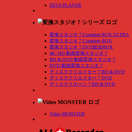
ZEUS PLAYER
変換スタジオ 7 Complete BOX ULTRA
変換スタジオ 7 Complete BOX
変換スタジオ 7 DVD総合BOX
4K･HD 動画変換スタジオ 7
BD & DVD 動画変換スタジオ 7
DVD 動画変換スタジオ 7
ディスククリエイター 7 BD & DVD
ディスククリエイター 7 DVD
ディスククローン 7 BD & DVD
Video MONSTER