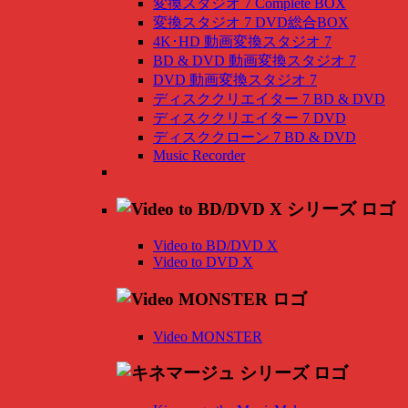
変換スタジオ 7 Complete BOX
変換スタジオ 7 DVD総合BOX
4K･HD 動画変換スタジオ 7
BD & DVD 動画変換スタジオ 7
DVD 動画変換スタジオ 7
ディスククリエイター 7 BD & DVD
ディスククリエイター 7 DVD
ディスククローン 7 BD & DVD
Music Recorder
Video to BD/DVD X
Video to DVD X
Video MONSTER