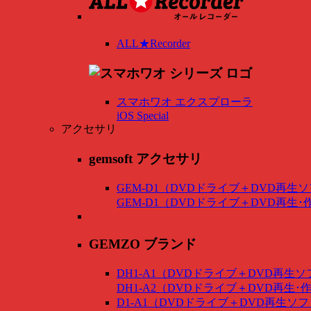
ALL★Recorder
スマホワオ エクスプローラ
iOS Special
アクセサリ
gemsoft アクセサリ
GEM-D1（DVDドライブ＋DVD再生
GEM-D1（DVDドライブ＋DVD再生
GEMZO ブランド
DH1-A1（DVDドライブ＋DVD再生
DH1-A2（DVDドライブ＋DVD再生
D1-A1（DVDドライブ＋DVD再生ソ