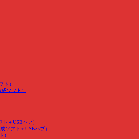
ソフト）
･作成ソフト）
ソフト＋USBハブ）
･作成ソフト＋USBハブ）
フト）