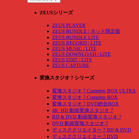
ZEUSシリーズ
ZEUS PLAYER
ZEUS BUNDLE / ネット限定版
ZEUS BUNDLE LITE
ZEUS RECORD / LITE
ZEUS MUSIC / LITE
ZEUS DOWNLOAD / LITE
ZEUS EDIT / LITE
ZEUS CAPTURE
変換スタジオ 7 シリーズ
変換スタジオ 7 Complete BOX ULTRA
変換スタジオ 7 Complete BOX
変換スタジオ 7 DVD総合BOX
4K･HD 動画変換スタジオ 7
BD & DVD 動画変換スタジオ 7
DVD 動画変換スタジオ 7
ディスククリエイター 7 BD & DVD
ディスククリエイター 7 DVD