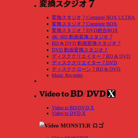
変換スタジオ 7 Complete BOX ULTRA
変換スタジオ 7 Complete BOX
変換スタジオ 7 DVD総合BOX
4K･HD 動画変換スタジオ 7
BD & DVD 動画変換スタジオ 7
DVD 動画変換スタジオ 7
ディスククリエイター 7 BD & DVD
ディスククリエイター 7 DVD
ディスククローン 7 BD & DVD
Music Recorder
Video to BD/DVD X
Video to DVD X