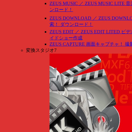
ZEUS MUSIC ／ ZEUS MUSIC LITE
音
ンロード！
ZEUS DOWNLOAD ／ ZEUS DOWNLO
索！ ダウンロード！
ZEUS EDIT ／ ZEUS EDIT LITED
ビデ
イドショー作成
ZEUS CAPTURE
画面キャプチャ！ 撮
変換スタジオ7