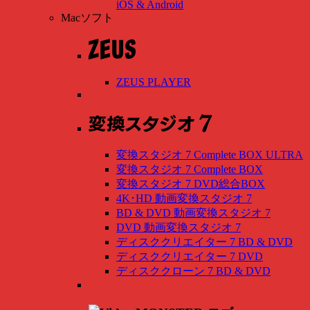
iOS & Android
Macソフト
ZEUS PLAYER
変換スタジオ 7 Complete BOX ULTRA
変換スタジオ 7 Complete BOX
変換スタジオ 7 DVD総合BOX
4K･HD 動画変換スタジオ 7
BD & DVD 動画変換スタジオ 7
DVD 動画変換スタジオ 7
ディスククリエイター 7 BD & DVD
ディスククリエイター 7 DVD
ディスククローン 7 BD & DVD