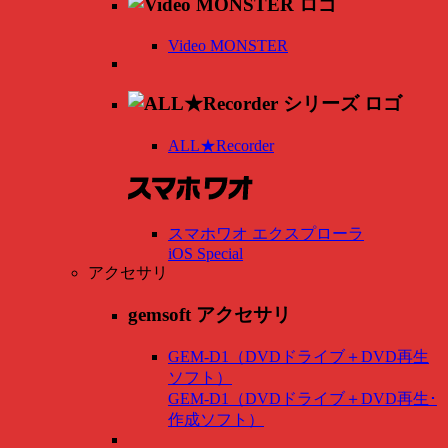
Video MONSTER
ALL★Recorder
スマホワオ エクスプローラ
iOS Special
アクセサリ
gemsoft アクセサリ
GEM-D1（DVDドライブ＋DVD再生
ソフト）
GEM-D1（DVDドライブ＋DVD再生･
作成ソフト）