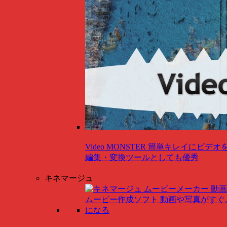
Video MONSTER
簡単キレイにビデオ
編集・変換ツールとしても優秀
キネマージュ