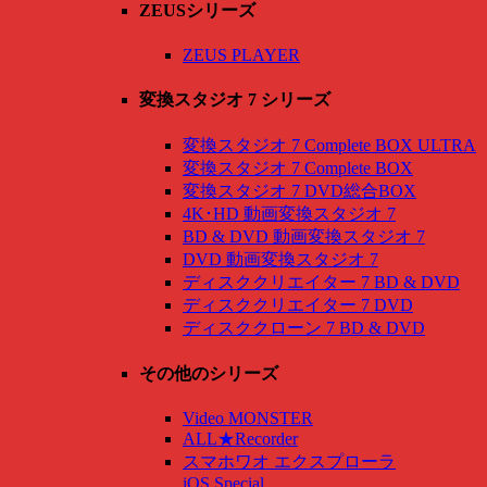
ZEUSシリーズ
ZEUS PLAYER
変換スタジオ 7 シリーズ
変換スタジオ 7 Complete BOX ULTRA
変換スタジオ 7 Complete BOX
変換スタジオ 7 DVD総合BOX
4K･HD 動画変換スタジオ 7
BD & DVD 動画変換スタジオ 7
DVD 動画変換スタジオ 7
ディスククリエイター 7 BD & DVD
ディスククリエイター 7 DVD
ディスククローン 7 BD & DVD
その他のシリーズ
Video MONSTER
ALL★Recorder
スマホワオ エクスプローラ
iOS Special